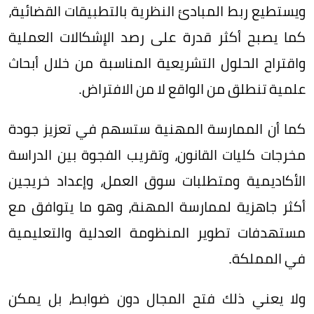
ويستطيع ربط المبادئ النظرية بالتطبيقات القضائية،
كما يصبح أكثر قدرة على رصد الإشكالات العملية
واقتراح الحلول التشريعية المناسبة من خلال أبحاث
علمية تنطلق من الواقع لا من الافتراض.
كما أن الممارسة المهنية ستسهم في تعزيز جودة
مخرجات كليات القانون، وتقريب الفجوة بين الدراسة
الأكاديمية ومتطلبات سوق العمل، وإعداد خريجين
أكثر جاهزية لممارسة المهنة، وهو ما يتوافق مع
مستهدفات تطوير المنظومة العدلية والتعليمية
في المملكة.
ولا يعني ذلك فتح المجال دون ضوابط، بل يمكن