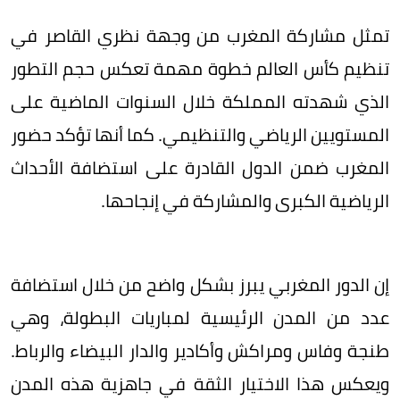
تمثل مشاركة المغرب من وجهة نظري القاصر في
تنظيم كأس العالم خطوة مهمة تعكس حجم التطور
الذي شهدته المملكة خلال السنوات الماضية على
المستويين الرياضي والتنظيمي. كما أنها تؤكد حضور
المغرب ضمن الدول القادرة على استضافة الأحداث
الرياضية الكبرى والمشاركة في إنجاحها.
إن الدور المغربي يبرز بشكل واضح من خلال استضافة
عدد من المدن الرئيسية لمباريات البطولة، وهي
طنجة وفاس ومراكش وأكادير والدار البيضاء والرباط.
ويعكس هذا الاختيار الثقة في جاهزية هذه المدن