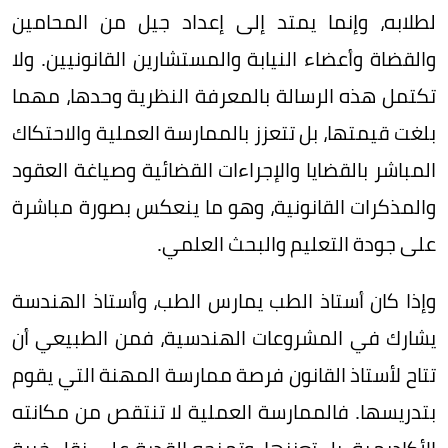
لطلابه، وإنما يمتد إلى إعداد جيل من المحامين
والقضاة وأعضاء النيابة والمستشارين القانونيين. ولا
تكتمل هذه الرسالة بالمعرفة النظرية وحدها، مهما
بلغت قيمتها، بل تتعزز بالممارسة العملية والاحتكاك
المباشر بالقضايا والإجراءات القضائية وصياغة العقود
والمذكرات القانونية، وهو ما ينعكس بصورة مباشرة
على جودة التعليم والبحث العلمي.
وإذا كان أستاذ الطب يمارس الطب، وأستاذ الهندسة
يشارك في المشروعات الهندسية، فمن الطبيعي أن
تتاح لأستاذ القانون فرصة ممارسة المهنة التي يقوم
بتدريسها. فالممارسة العملية لا تنتقص من مكانته