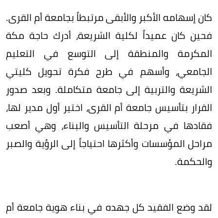
كان إسهامه الأكبر والأبقى مرتبطاً بجامعة أم القرى.
فحين كان عميداً لكلية الشريعة، أدرك حاجة مكة
المكرمة والمنطقة إلى التوسع في التعليم
الجامعي، وأسهم في طرح فكرة تحويل كليتي
الشريعة والتربية إلى جامعة متكاملة. وبعد صدور
القرار بتأسيس جامعة أم القرى، اختير أول مدير لها،
فقادها في مرحلة التأسيس والبناء، وهي أصعب
مراحل المؤسسات وأكثرها احتياجاً إلى الرؤية والصبر
والحكمة.
لقد وضع الفقيد كل جهده في بناء هوية جامعة أم