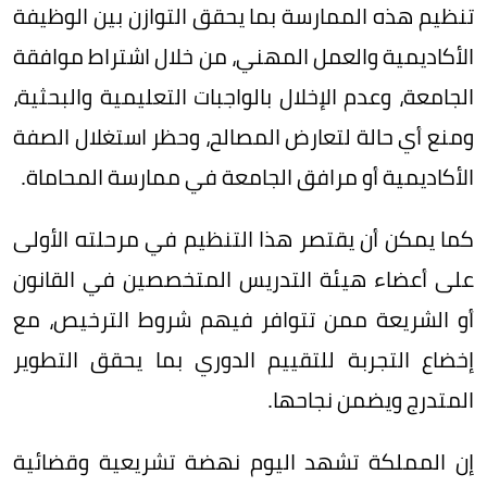
تنظيم هذه الممارسة بما يحقق التوازن بين الوظيفة
الأكاديمية والعمل المهني، من خلال اشتراط موافقة
الجامعة، وعدم الإخلال بالواجبات التعليمية والبحثية،
ومنع أي حالة لتعارض المصالح، وحظر استغلال الصفة
الأكاديمية أو مرافق الجامعة في ممارسة المحاماة.
كما يمكن أن يقتصر هذا التنظيم في مرحلته الأولى
على أعضاء هيئة التدريس المتخصصين في القانون
أو الشريعة ممن تتوافر فيهم شروط الترخيص، مع
إخضاع التجربة للتقييم الدوري بما يحقق التطوير
المتدرج ويضمن نجاحها.
إن المملكة تشهد اليوم نهضة تشريعية وقضائية