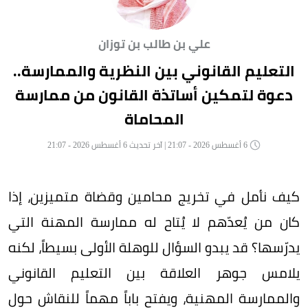
علي بن طالب بن توزان
التعليم القانوني بين النظرية والممارسة..
دعوة لتمكين أساتذة القانون من ممارسة
المحاماة
6 أغسطس 2026 - 21:07 | آخر تحديث 6 أغسطس 2026 - 21:07
كيف نأمل في تخريج محامين وقضاة متميزين، إذا
كان من يُعدّهم لا يُتاح له ممارسة المهنة التي
يدرّسها؟ قد يبدو السؤال للوهلة الأولى بسيطاً، لكنه
يلامس جوهر العلاقة بين التعليم القانوني
والممارسة المهنية، ويفتح باباً مهماً للنقاش حول