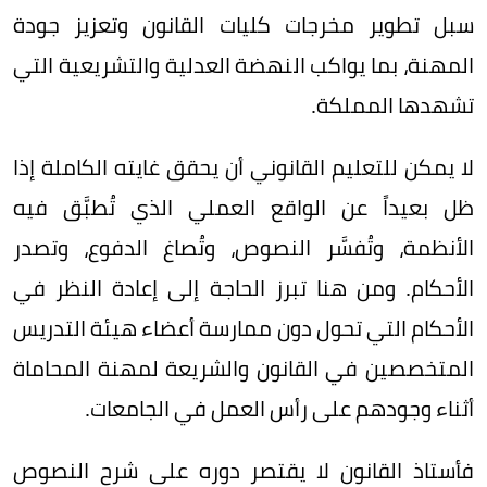
سبل تطوير مخرجات كليات القانون وتعزيز جودة
المهنة، بما يواكب النهضة العدلية والتشريعية التي
تشهدها المملكة.
لا يمكن للتعليم القانوني أن يحقق غايته الكاملة إذا
ظل بعيداً عن الواقع العملي الذي تُطبَّق فيه
الأنظمة، وتُفسَّر النصوص، وتُصاغ الدفوع، وتصدر
الأحكام. ومن هنا تبرز الحاجة إلى إعادة النظر في
الأحكام التي تحول دون ممارسة أعضاء هيئة التدريس
المتخصصين في القانون والشريعة لمهنة المحاماة
أثناء وجودهم على رأس العمل في الجامعات.
فأستاذ القانون لا يقتصر دوره على شرح النصوص