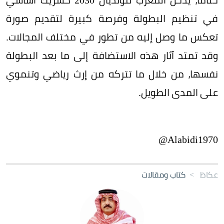
في تنظيم البطولة وفرصة كبيرة لتقديم صورة
تعكس ما وصل إليه من تطور في مختلف المجالات.
وقد تمتد آثار هذه الاستضافة إلى ما بعد البطولة
نفسها، من خلال ما تتركه من إرث رياضي وتنموي
على المدى الطويل.
Alabidi1970@
عكاظ
>
كتاب ومقالات