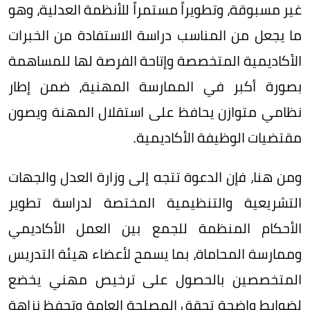
غير مسبوقة، وتطويراً مستمراً للأنظمة العدلية، وهو
ما يجعل من المناسب دراسة الاستفادة من الخبرات
الأكاديمية المتخصصة وإتاحة الفرصة لها للمساهمة
بصورة أكبر في الممارسة المهنية، ضمن إطار
نظامي متوازن يحافظ على استقلال المهنة ويصون
مقتضيات الوظيفة الأكاديمية.
ومن هنا، فإن الدعوة تتجه إلى وزارة العدل والجهات
التشريعية والتنظيمية المختصة لدراسة تطوير
الأحكام المنظمة للجمع بين العمل الأكاديمي
وممارسة المحاماة، بما يسمح لأعضاء هيئة التدريس
المتخصصين بالحصول على ترخيص مهني يخضع
لضوابط واضحة تحقق المصلحة العامة وتحفظ نزاهة