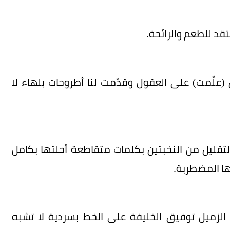
تقد للطعم والرائحة.
(علّمت) على العقول وقدّمت لنا أطروحات بلهاء لا
التقليل من النخبتين بكلمات متقاطعة أحلتها بكامل
ها المضطربة.
زميل توفيق الخليفة على الخط بسردية لا تشبه