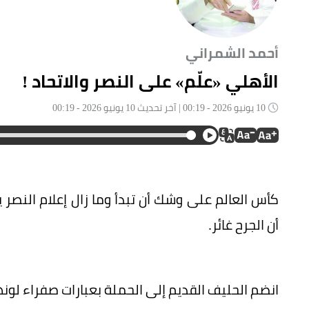
أحمد الشمراني
الأهلي «علّم» على النصر والاتحاد !
10 يونيو 2026 - 00:19 | آخر تحديث 10 يونيو 2026 - 00:19
كأس العالم على وشك أن تبدأ وما زال إعلام النصر
أن الجرح غائر.
انضم الحليف القديم إلى الحملة بعبارات صفراء لونها 