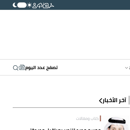
تصفح عدد اليوم
آخر الأخبار
كتاب ومقالات
موسم جديد للنصر بعراقيل جديدة!