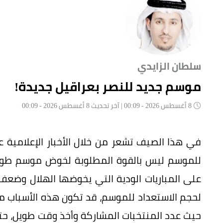
سلطان الزايدي
موسم جديد للنصر بعراقيل جديدة!
8 أغسطس 2026 - 00:09 | آخر تحديث 8 أغسطس 2026 - 00:09
في هذا الصيف تشعر من خلال الأخبار الإعلامية عن
للموسم ليس بالقوة المطلوبة لخوض موسم طويل
على المباريات الودية التي يخوضها الهلال وضعف م
لحجم الاستعداد للموسم، قد تكون هذه الأسباب 
حيث عدد المنتخبات المشاركة وأخذ وقت طويل، حت