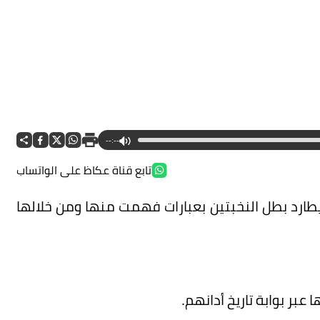
--:--
تابع قناة عكاظ على الواتساب
 يطارد بطل النخبتين بعبارات فهمت منها ومن خلالها
عبر بوابة تاريخ أدانهم.