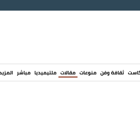
كاست
ثقافة وفن
منوعات
مقالات
ملتيميديا
مباشر
المزيد