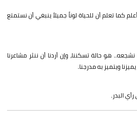
 كما تعلم أن للحياة لوناً جميلاً ينبغي أن نستمتع
نشجعه.. هو حالة تسكننا، وإن أردنا أن ننثر مشاعرنا
ميزنا ويتميز به مدرجنا.
أي البدر.