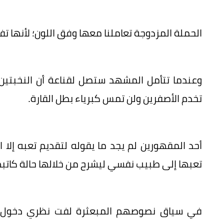
الحملة المزدوجة تعاملنا معها وفق اللون؛ لأنها تف
وعندما تتأمل المشهد ستصل لقناعة أن النخبتين 
تخدم الأصفرين ولن تمس كبرياء بطل القارة.
أحد المقهورين لم يجد ما يقوله لتقديم تعبه إلا 
تعبها إلى طبيب نفسي ليشرح من خلالها حالة كاتب
في سياق نصوصهم المبعثرة لفت نظري دخول ال