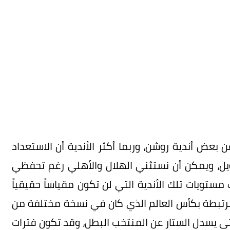
 بعض أندية روشن، وربما أكثر الأندية أن الاستعداد
، ويمكن أن نستثني الهلال والأهلي رغم تحفظي
ستويات تلك الأندية التي لن تكون مقياساً حقيقياً
مرتبطة بكأس العالم الذي كان في نسخة مختلفة من
ى يسدل الستار عن المنتخب البطل، وقد تكون فترات