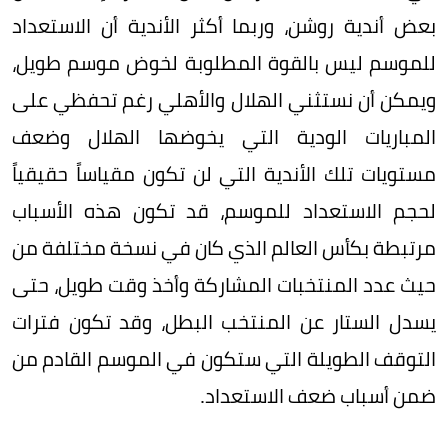
بعض أندية روشن، وربما أكثر الأندية أن الاستعداد
للموسم ليس بالقوة المطلوبة لخوض موسم طويل،
ويمكن أن نستثني الهلال والأهلي رغم تحفظي على
المباريات الودية التي يخوضها الهلال وضعف
مستويات تلك الأندية التي لن تكون مقياساً حقيقياً
لحجم الاستعداد للموسم، قد تكون هذه الأسباب
مرتبطة بكأس العالم الذي كان في نسخة مختلفة من
حيث عدد المنتخبات المشاركة وأخذ وقت طويل، حتى
يسدل الستار عن المنتخب البطل، وقد تكون فترات
التوقف الطويلة التي ستكون في الموسم القادم من
ضمن أسباب ضعف الاستعداد.