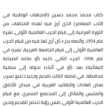
كتاب محمد محمد حسين (الاتجاهات الوطنية في
الأدب المعاصر) الذي أرخ فيه لهذه الاتجاهات من
الثورة العرابية إلى قيام الحرب العالمية الأولى، نشره
عام 1954، وأتبعه بجزء ثان أرخ لها فيه من قيام الحرب
العالمية الأولى إلى قيام الجامعة العربية، نشره في
عام 1956. الجزء الثاني كتبه (أو صاغه الصياغة
النهائية) بعد (أو في أثناء) تحوله إلى سلفية
محافظة. في فصله الثالث (قديم وجديد) تتبع تسرب
بعض العادات والتقاليد الغربية في ميدان الأخلاق
والملبس والمأكل إلى المجتمع المصري مع قيام
الحرب العالمية الأولى، ضمن رؤية تنتصر للقديم وتدين