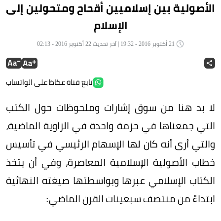
الأصولية بين إسلاميين أقحاح ومتحولين إلى
الإسلام
21 أكتوبر 2016 - 19:32 | آخر تحديث 22 أكتوبر 2016 - 02:13
تابع قناة عكاظ على الواتساب
لا بد هنا من سوق إشارات وملحوظات حول الكتب
التي جمعناها في حزمة واحدة في الزاوية الماضية،
والتي أرى أنه كان لها الإسهام الرئيسي في تأسيس
خطاب الأصولية الإسلامية المعاصرة، وفي أن يتخذ
الكتاب الإسلامي عبرها وبواسطتها صيغته النهائية
ابتداءً من منتصف سبعينات القرن الماضي: