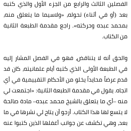
الفصلين الثالث والرابع من الجزء الأول والذي كتبه
بعد (أو في أثناء) تحوله، «ولاسيما ما يتعلق منه،
بمحمد عبده وحركته». راجع مقدمة الطبعة الثانية
من الكتاب.
والحق أنه لا يتناقض، فهو في الفصل المشار إليه
في الطبعة الأولى الذي كتبه أيام علمانيته، كان قد
قدم عرضاً محايداً يخلو من الأحكام التقييمية في أي
اتجاه. يقول في مقدمة الطبعة الثانية: «اجتمعت لي
منه –أي ما يتعلق بالشيخ محمد عبده– مادة صالحة
لا يتسع لها هذا الكتاب. أرجو أن يتاح لي نشرها في ما
بعد، وهي تكشف عن جوانب أغفلها الذين كتبوا عنه