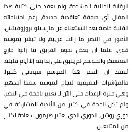
الرقابة المالية المشددة، ولم يعقد حتى كتابة هذا
المقال أي صفقة تعاقدية جديدة، رغم احتياجاته
الفنية خاصة بعد الاستغناء عن مارسيلو بروزوفيتش.
الأمور في النصر ما زالت غريبة، ولا تبشر بموسم
قوي، علما أن بعض نجوم الفريق ما زالوا خارج
المعسكر والموسم لم يتبق على بدايته إلا أيام قليلة،
أعتقد أن النصر هذا الموسم سيعاني كثيرا،
فالمؤشرات الحقيقية لنجاح الموسم سقط أحدهم،
وهي فترة الإعداد، حتى الآن لا تعتبر ناجحة في النصر،
ولم تكن ناجحة في كثير من الأندية المشاركة في
دوري روشن، الدوري الذي يعتبر هرمون سعادة لكثير
من المتابعين.