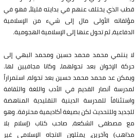
قطب الذي يختلف عنهم في بدايته قليلاً، فهو في
مؤلفاته الأولى مال إلى شيء من الإسلامية
الدفاعية، ثم تحول عنها إلى الإسلامية الهجومية.
لا ينتمي محمد محمد حسين ومحمد البهي إلى
حركة الإخوان بعد تحولهما، وكانا مجافيين لها.
ويمكن عد محمد محمد حسين بعد تحوله، استمراراً
لمدرسة أنصار القديم في الأدب واللغة والثقافة
واستئنافاً للمدرسة الدينية التقليدية المناهضة
للجديد وللتحديث لكن بصيغة أكاديمية محترفة. وهو
مع مصطفى الشكعة، صاحب كتاب (إسلام بلا
مذاهب) وآخرين، يمثلون الاتجاه الإسلامي غير