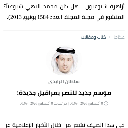
أزاهرة شيوعيون... هل كان محمد البهي شيوعياً؟
المنشور في مجلة المجلة، العدد 1584 يونيو، 2013).
عكاظ
>
كتاب ومقالات
سلطان الزايدي
موسم جديد للنصر بعراقيل جديدة!
8 أغسطس 2026 - 00:09 | آخر تحديث 8 أغسطس 2026 - 00:09
في هذا الصيف تشعر من خلال الأخبار الإعلامية عن