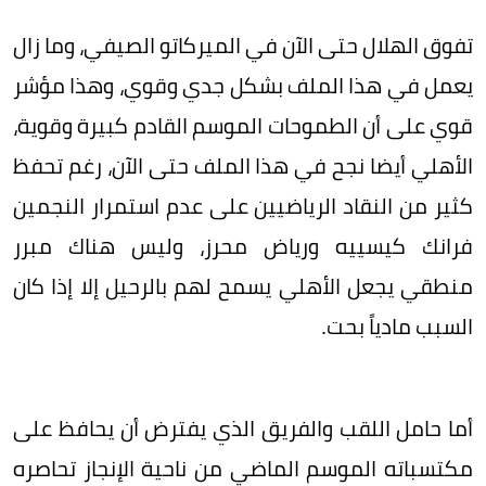
تفوق الهلال حتى الآن في الميركاتو الصيفي، وما زال
يعمل في هذا الملف بشكل جدي وقوي، وهذا مؤشر
قوي على أن الطموحات الموسم القادم كبيرة وقوية،
الأهلي أيضا نجح في هذا الملف حتى الآن، رغم تحفظ
كثير من النقاد الرياضيين على عدم استمرار النجمين
فرانك كيسييه ورياض محرز، وليس هناك مبرر
منطقي يجعل الأهلي يسمح لهم بالرحيل إلا إذا كان
السبب مادياً بحت.
أما حامل اللقب والفريق الذي يفترض أن يحافظ على
مكتسباته الموسم الماضي من ناحية الإنجاز تحاصره