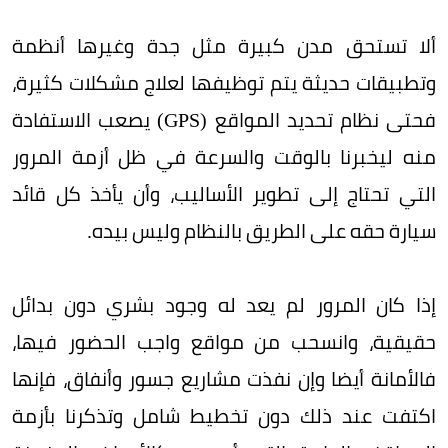
ألا تستحق مدن كبيرة مثل جدة وغيرها أنظمة
وتطبيقات حديثة يتم توظيفها لعلاج مشكلات كثيرة،
فحتى نظام تحديد المواقع (GPS) يصعب الاستفادة
منه ليخبرنا بالوقت والسرعة في ظل أزمة المرور
التي تحتاج إلى تطوير الأساليب، وأن يأخذ كل قائد
سيارة حقه على الطريق بالنظام وليس بيده.
إذا كان المرور لم يعد له وجود بشري دون بدائل
حقيقية، وانسحب من مواقع واجب الحضور فيها،
فالأمانة أيضا وإن نفذت مشاريع جسور وأنفاق، فإنها
اكتفت عند ذلك دون تخطيط شامل وتذكرنا بأزمة