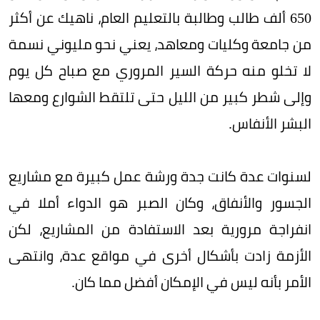
650 ألف طالب وطالبة بالتعليم العام، ناهيك عن أكثر
من جامعة وكليات ومعاهد، يعني نحو مليوني نسمة
لا تخلو منه حركة السير المروري مع صباح كل يوم
وإلى شطر كبير من الليل حتى تلتقط الشوارع ومعها
البشر الأنفاس.
لسنوات عدة كانت جدة ورشة عمل كبيرة مع مشاريع
الجسور والأنفاق، وكان الصبر هو الدواء أملا في
انفراجة مرورية بعد الاستفادة من المشاريع، لكن
الأزمة زادت بأشكال أخرى في مواقع عدة، وانتهى
الأمر بأنه ليس في الإمكان أفضل مما كان.