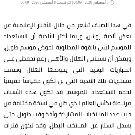
8 أغسطس 2026 - 00:09 | آخر تحديث 8 أغسطس 2026 - 00:09
في هذا الصيف تشعر من خلال الأخبار الإعلامية عن
بعض أندية روشن، وربما أكثر الأندية أن الاستعداد
للموسم ليس بالقوة المطلوبة لخوض موسم طويل،
ويمكن أن نستثني الهلال والأهلي رغم تحفظي على
المباريات الودية التي يخوضها الهلال وضعف
مستويات تلك الأندية التي لن تكون مقياساً حقيقياً
لحجم الاستعداد للموسم، قد تكون هذه الأسباب
مرتبطة بكأس العالم الذي كان في نسخة مختلفة من
حيث عدد المنتخبات المشاركة وأخذ وقت طويل، حتى
يسدل الستار عن المنتخب البطل، وقد تكون فترات