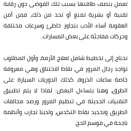
تعمل بنصف طاقتها بسبب تلك الفوضى دون رقابة
تقنية أو بشرية تمنع أو تحد من ذلك، فمن أمن
العقوبة أساء الأدب بتجاوز خاطئ وسرعات مختلفة
وحركات مفاجئة على بعض المسارات.
نحتاج إلى تخطيط شامل لعلاج الأزمة، وأول المطلوب
تواجد رجال المرور في نقاط الاختناق وهي معروفة
خاصة ساعات الذروة، كذلك الدوريات السيارة على
الطرق، وهنا يتساءل البعض: لماذا لا يتم تطبيق
التقنيات الحديثة في تنظيم المرور ورصد مخالفات
الطريق وتحديد نقاط التكدس، ولدينا تجارب وأنظمة
ناجحة في موسم الحج.