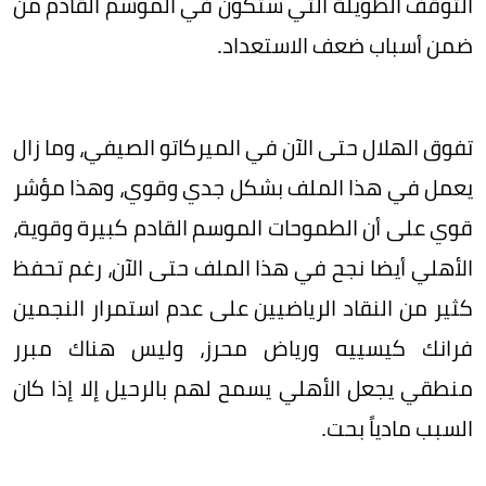
التوقف الطويلة التي ستكون في الموسم القادم من
ضمن أسباب ضعف الاستعداد.
تفوق الهلال حتى الآن في الميركاتو الصيفي، وما زال
يعمل في هذا الملف بشكل جدي وقوي، وهذا مؤشر
قوي على أن الطموحات الموسم القادم كبيرة وقوية،
الأهلي أيضا نجح في هذا الملف حتى الآن، رغم تحفظ
كثير من النقاد الرياضيين على عدم استمرار النجمين
فرانك كيسييه ورياض محرز، وليس هناك مبرر
منطقي يجعل الأهلي يسمح لهم بالرحيل إلا إذا كان
السبب مادياً بحت.