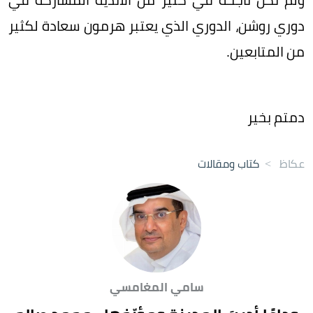
دوري روشن، الدوري الذي يعتبر هرمون سعادة لكثير
من المتابعين.
دمتم بخير
عكاظ
>
كتاب ومقالات
سامي المغامسي