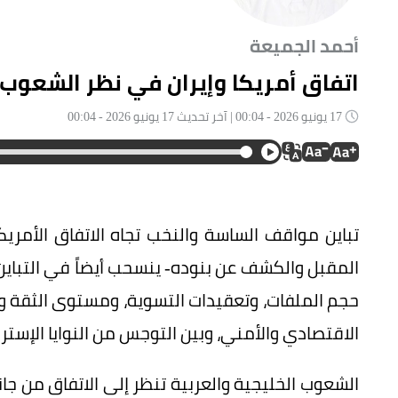
أحمد الجميعة
اتفاق أمريكا وإيران في نظر الشعوب
17 يونيو 2026 - 00:04 | آخر تحديث 17 يونيو 2026 - 00:04
تباين مواقف الساسة والنخب تجاه الاتفاق الأمريك
المقبل والكشف عن بنوده- ينسحب أيضاً في التباين
حجم الملفات، وتعقيدات التسوية، ومستوى الثقة والالت
الاقتصادي والأمني، وبين التوجس من النوايا الإسترا
الشعوب الخليجية والعربية تنظر إلى الاتفاق من جان