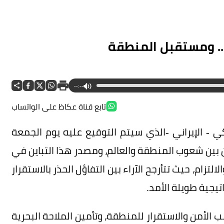
.. ومستقبل المنطقة
--:--
تابع قناة عكاظ على الواتساب
ي - الإيراني -الذي سيتم التوقيع عليه يوم الجمعة
 بين شعوب المنطقة والعالم، ومصدر هذا التباين في
زام، حيث تتأرجح الآراء بين التفاؤل الحذر بالاستقرار
تيجية طويلة الأمد.
ب الأمن والاستقرار للمنطقة، وتأمين الملاحة البحرية