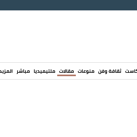
كاست
ثقافة وفن
منوعات
مقالات
ملتيميديا
مباشر
المزيد