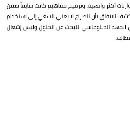
وازنات أكثر واقعية، وترميم مفاهيم كانت سابقاً ضمن
شف الاتفاق بأن الصراع لا يعني السعي إلى استخدام
ن الجهد الدبلوماسي للبحث عن الحلول وليس إشعال
مطاف.