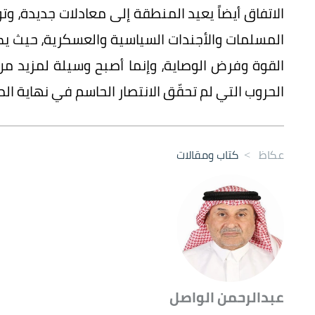
الاتفاق أيضاً يعيد المنطقة إلى معادلات جديدة، وت
المسلمات والأجندات السياسية والعسكرية، حيث يك
القوة وفرض الوصاية، وإنما أصبح وسيلة لمزيد م
الحروب التي لم تحقّق الانتصار الحاسم في نهاية ال
عكاظ
>
كتاب ومقالات
عبدالرحمن الواصل