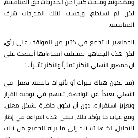
ومضمونه، ومنحت كثيراً من المدرجات حق المنافسة،
لكن لم تستطع، ويحسب لتلك المدرجات شرف
المنافسة.
الجماهير لا تجمع في كثير من المواقف على رأي،
لكن هذه الجماهير بمختلف انتماءاتها أجمعت على
أن جمهور الأهلي الأكثر تميّزاً والأكثر تأثيراً...!
(قد تكون هناك خبرات أو تأثيرات داعمة، تعمل في
الأهلي بعيداً عن الواجهة، تسهم في توجيه القرار
وتعزيز استقراره، دون أن تكون حاضرة بشكل معلن.
ومع غياب ما يؤكد ذلك، تبقى هذه القراءة في إطار
التحليل، لكنها تستند إلى ما يراه الجميع من ثبات