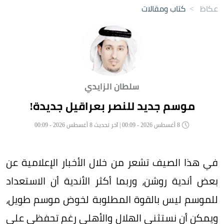
عكاظ
>
كتاب ومقالات
سلطان الزايدي
موسم جديد للنصر بعراقيل جديدة!
8 أغسطس 2026 - 00:09 | آخر تحديث 8 أغسطس 2026 - 00:09
في هذا الصيف تشعر من خلال الأخبار الإعلامية عن
بعض أندية روشن، وربما أكثر الأندية أن الاستعداد
للموسم ليس بالقوة المطلوبة لخوض موسم طويل،
ويمكن أن نستثني الهلال والأهلي رغم تحفظي على