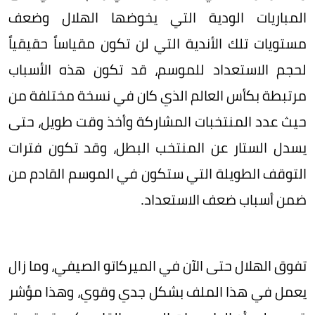
المباريات الودية التي يخوضها الهلال وضعف
مستويات تلك الأندية التي لن تكون مقياساً حقيقياً
لحجم الاستعداد للموسم، قد تكون هذه الأسباب
مرتبطة بكأس العالم الذي كان في نسخة مختلفة من
حيث عدد المنتخبات المشاركة وأخذ وقت طويل، حتى
يسدل الستار عن المنتخب البطل، وقد تكون فترات
التوقف الطويلة التي ستكون في الموسم القادم من
ضمن أسباب ضعف الاستعداد.
تفوق الهلال حتى الآن في الميركاتو الصيفي، وما زال
يعمل في هذا الملف بشكل جدي وقوي، وهذا مؤشر