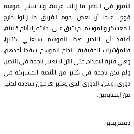
الأمور في النصر ما زالت غريبة، ولا تبشر بموسم
قوي، علما أن بعض نجوم الفريق ما زالوا خارج
المعسكر والموسم لم يتبق على بدايته إلا أيام قليلة،
أعتقد أن النصر هذا الموسم سيعاني كثيرا،
فالمؤشرات الحقيقية لنجاح الموسم سقط أحدهم،
وهي فترة الإعداد، حتى الآن لا تعتبر ناجحة في النصر،
ولم تكن ناجحة في كثير من الأندية المشاركة في
دوري روشن، الدوري الذي يعتبر هرمون سعادة لكثير
من المتابعين.
دمتم بخير