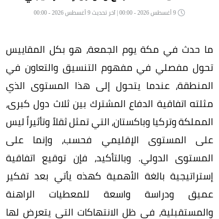
9 أغسطس 2026 - 00:00 | آخر تحديث 9 أغسطس 2026 - 00:00
ما حدث في مكة يوم الجمعة، هو بكل المقاييس
تحول مفصلي في مفهوم التنسيق والتعاون في
المنطقة، عندما يتحول إلى هذا المستوى الذي
مثلته اتفاقية الدفاع المشترك بين ثلاث دول كبرى،
المملكة وتركيا وباكستان، التي تمثل ثقلاً وتأثيراً ليس
على المستوى الإقليمي فحسب، وإنما على
المستوى الدولي. وبالتأكيد، فإن توقيع اتفاقية
إستراتيجية بالغة الأهمية كهذه يأتي بعد تفكير
عميق ودراسة واسعة للمعطيات الراهنة
والمستقبلية، في ظل الانتهاكات التي يتعرض لها