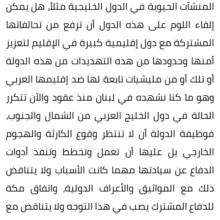
المنشآت الحيوية في الدول الخليجية مثلاً، هل يمكن
إلقاء اللوم على هذه الدول أن ترفع من تحالفاتها
المشتركة مع دول إقليمية كبيرة في الإقليم لتعزيز
أمنها وحدودها من هذه التهديدات من هذه الدولة
أو تلك أو من مليشيات تابعة لها ضد إقليمها العربي
وهو ما كنا نشهده في لبنان منذ عقود والآن تتكرر
الحالة في دول الخليج العربي من الشمال والجنوب،
فوظيفة الدولة أن لا تنتظر وقوع الكارثة والهجوم
الخارجي بل عليها أن تعمل وتخطط وتنفذ أدوات
الدفاع عن سيادتها مهما كانت الأسباب ولا يتناقض
ذلك مع المواثيق والأعراف الدولية، واتفاق مكة
للدفاع المشترك يصب في هذا التوجه ولا يتناقض مع