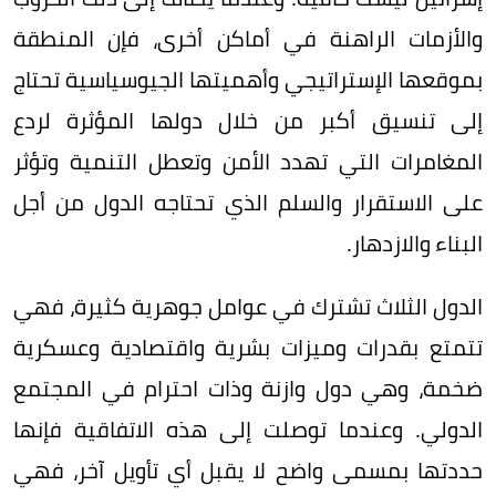
والأزمات الراهنة في أماكن أخرى، فإن المنطقة
بموقعها الإستراتيجي وأهميتها الجيوسياسية تحتاج
إلى تنسيق أكبر من خلال دولها المؤثرة لردع
المغامرات التي تهدد الأمن وتعطل التنمية وتؤثر
على الاستقرار والسلم الذي تحتاجه الدول من أجل
البناء والازدهار.
الدول الثلاث تشترك في عوامل جوهرية كثيرة، فهي
تتمتع بقدرات وميزات بشرية واقتصادية وعسكرية
ضخمة، وهي دول وازنة وذات احترام في المجتمع
الدولي. وعندما توصلت إلى هذه الاتفاقية فإنها
حددتها بمسمى واضح لا يقبل أي تأويل آخر، فهي