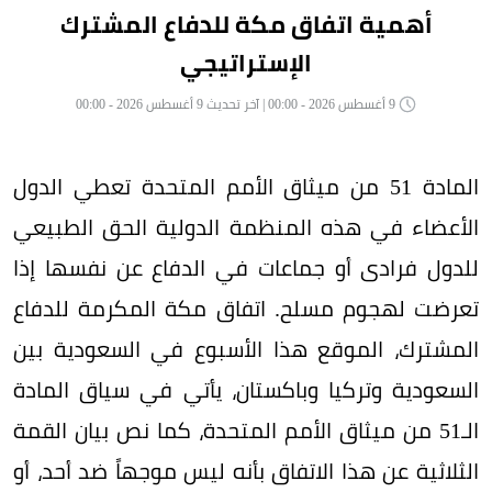
أهمية اتفاق مكة للدفاع المشترك
الإستراتيجي
9 أغسطس 2026 - 00:00 | آخر تحديث 9 أغسطس 2026 - 00:00
المادة 51 من ميثاق الأمم المتحدة تعطي الدول
الأعضاء في هذه المنظمة الدولية الحق الطبيعي
للدول فرادى أو جماعات في الدفاع عن نفسها إذا
تعرضت لهجوم مسلح. اتفاق مكة المكرمة للدفاع
المشترك، الموقع هذا الأسبوع في السعودية بين
السعودية وتركيا وباكستان، يأتي في سياق المادة
الـ51 من ميثاق الأمم المتحدة، كما نص بيان القمة
الثلاثية عن هذا الاتفاق بأنه ليس موجهاً ضد أحد، أو