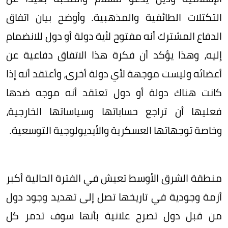
التكتلات الطائفية والمذهبية. وأوضح بيان اتفاق
الدفاع المشترك أنه مفتوح لأية دولة أو دول للانضمام
إليه، وهذا يؤكد أن فكرة هذا الاتفاق دفاعية عن
أعضائه وليست موجهة لأي دولة أخرى، وأعتقد أنه إذا
كانت هناك دولة أو دول تعتقد أنه موجه ضدها
فعليها أن تراجع حساباتها وسياساتها الخارجية،
وخاصة توجهاتها العسكرية والأيديولوجية التوسعية.
منطقة الشرق الأوسط تعيش في الفترة الحالية أكبر
أزمة وجودية في تاريخها تصل إلى تهديد وجود دول
من قبل دول تصرح علانية بأنها سوف تدمر كل