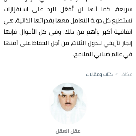
سريعة، كما أنها لن تُفعّل للرد على استفزازات
تستطيع كل دولة التعامل معها بقدراتها الذاتية، هي
اتفاقية أكبر وأهم من ذلك، وفي كل الأحوال فإنها
إنجاز تأريخي للدول الثلاث، من أجل الحفاظ على أمنها
في عالم ضبابي الملامح.
عكاظ
>
كتاب ومقالات
عقل العقل