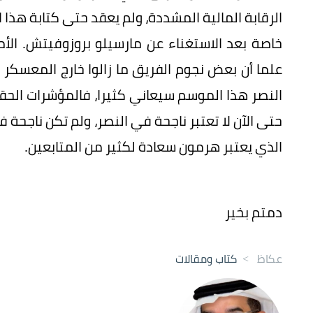
الرقابة المالية المشددة، ولم يعقد حتى كتابة هذا 
خاصة بعد الاستغناء عن مارسيلو بروزوفيتش. الأم
علما أن بعض نجوم الفريق ما زالوا خارج المعسكر وا
النصر هذا الموسم سيعاني كثيرا، فالمؤشرات الحق
حتى الآن لا تعتبر ناجحة في النصر، ولم تكن ناجحة
الذي يعتبر هرمون سعادة لكثير من المتابعين.
دمتم بخير
عكاظ
>
كتاب ومقالات