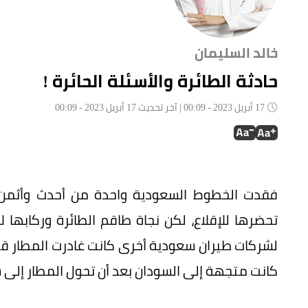
خالد السليمان
حادثة الطائرة والأسئلة الحائرة !
17 أبريل 2023 - 00:09 | آخر تحديث 17 أبريل 2023 - 00:09
فقدت الخطوط السعودية واحدة من أحدث وأثمن ط
تحضرها للإقلاع، لكن نجاة طاقم الطائرة وركابها 
لشركات طيران سعودية أخرى كانت غادرت المطار قبل 
كانت متجهة إلى السودان بعد أن تحول المطار إلى