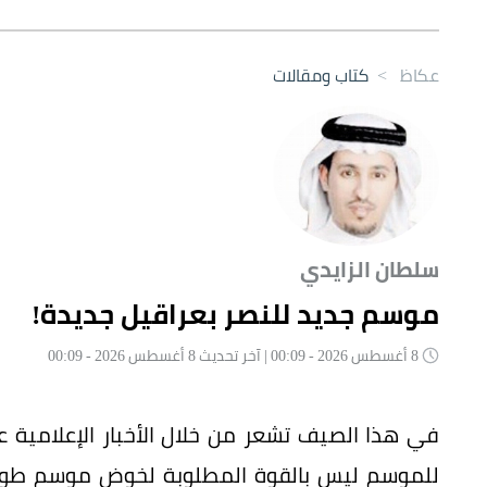
عكاظ
>
كتاب ومقالات
سلطان الزايدي
موسم جديد للنصر بعراقيل جديدة!
8 أغسطس 2026 - 00:09 | آخر تحديث 8 أغسطس 2026 - 00:09
في هذا الصيف تشعر من خلال الأخبار الإعلامية عن
للموسم ليس بالقوة المطلوبة لخوض موسم طويل