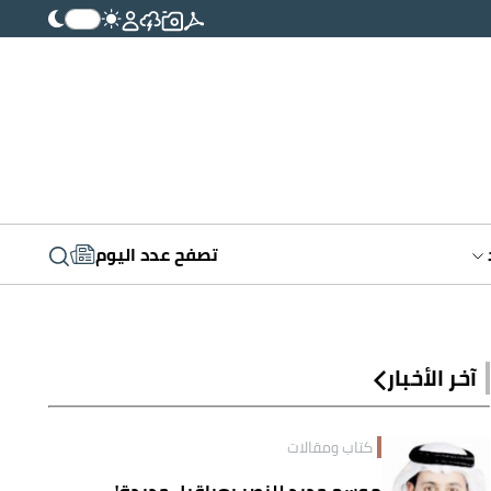
تصفح عدد اليوم
آخر الأخبار
كتاب ومقالات
موسم جديد للنصر بعراقيل جديدة!