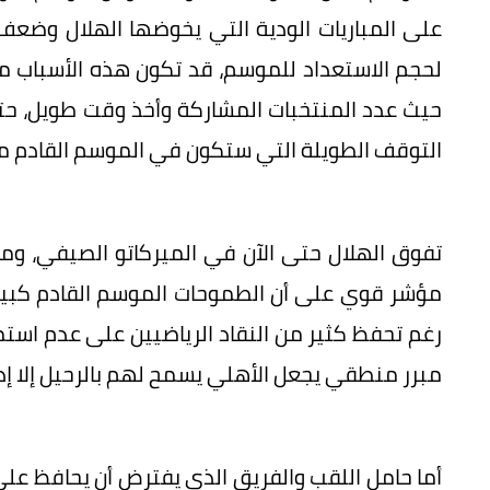
على المباريات الودية التي يخوضها الهلال وضعف م
لحجم الاستعداد للموسم، قد تكون هذه الأسباب 
حيث عدد المنتخبات المشاركة وأخذ وقت طويل، حت
التوقف الطويلة التي ستكون في الموسم القادم 
تفوق الهلال حتى الآن في الميركاتو الصيفي، و
مؤشر قوي على أن الطموحات الموسم القادم كبيرة
رغم تحفظ كثير من النقاد الرياضيين على عدم است
مبرر منطقي يجعل الأهلي يسمح لهم بالرحيل إلا إذا 
أما حامل اللقب والفريق الذي يفترض أن يحافظ على