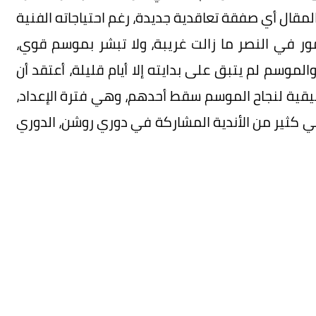
المقال أي صفقة تعاقدية جديدة، رغم احتياجاته الفنية
ور في النصر ما زالت غريبة، ولا تبشر بموسم قوي،
لموسم لم يتبق على بدايته إلا أيام قليلة، أعتقد أن
يقية لنجاح الموسم سقط أحدهم، وهي فترة الإعداد،
 في كثير من الأندية المشاركة في دوري روشن، الدوري