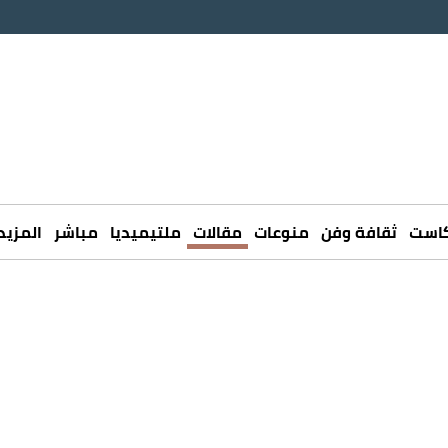
كاست
ثقافة وفن
منوعات
مقالات
ملتيميديا
مباشر
المزيد