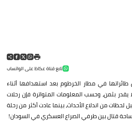
تابع قناة عكاظ على الواتساب
ائراتها في مطار الخرطوم بعد استهدافها أثناء
لا يقدر بثمن، وحسب المعلومات المتواترة فإن رحلات
لحظات من اندلاع الأحداث، بينما عادت أكثر من رحلة
 ساحة قتال بين طرفي الصراع العسكري في السودان!