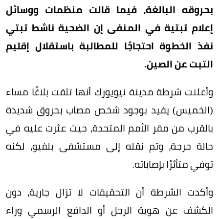
بحروقه البالغة، فيما قالت منظمات ووسائل
إعلام تبتية في المنفى إن الضحية ناشط تبتي
نفذ الخطوة احتجاجًا للمطالبة باستقلال إقليم
التبت عن الصين.
وأعلنت شرطة مدينة نيويورك أنها تلقت بلاغًا مساء
(الخميس) يفيد بوجود شخص مصاب بحروق شديدة
بالقرب من مقر الأمم المتحدة، حيث عثرت عليه في
حالة حرجة، وتم نقله إلى مستشفى بلفيو، لكنه
توفي متأثرًا بإصاباته.
وأكدت الشرطة أن التحقيقات لا تزال جارية، دون
الكشف عن هوية الرجل أو الدافع الرسمي وراء