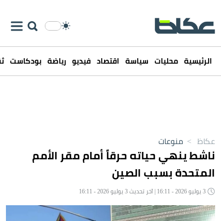
الرئيسية
محليات
سياسة
اقتصاد
فيديو
رياضة
بودكاست
ثق
عكاظ
>
منوعات
ناشط ينهي حياته حرقاً أمام مقر الأمم
المتحدة بسبب الصين
3 يوليو 2026 - 16:11 | آخر تحديث 3 يوليو 2026 - 16:11