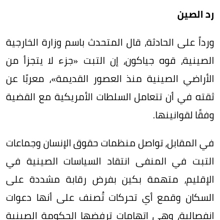
رد الصين
ورداً على الحادثة، قال المتحدث باسم وزارة الخارجية
الصينية، قوه جياكون، إن التبت «جزء لا يتجزأ من
الأراضي الصينية منذ العصور القديمة»، معربًا عن
ثقته في أن تتعامل السلطات الأمريكية مع القضية
وفقًا لقوانينها.
في المقابل، تواصل منظمات حقوق الإنسان وجماعات
التبت في المنفى انتقاد السياسات الصينية في
الإقليم، متهمة بكين بفرض رقابة مشددة على
السكان وقمع أي تحركات تُصنف على أنها دعوات
انفصالية، وهي اتهامات ترفضها الحكومة الصينية