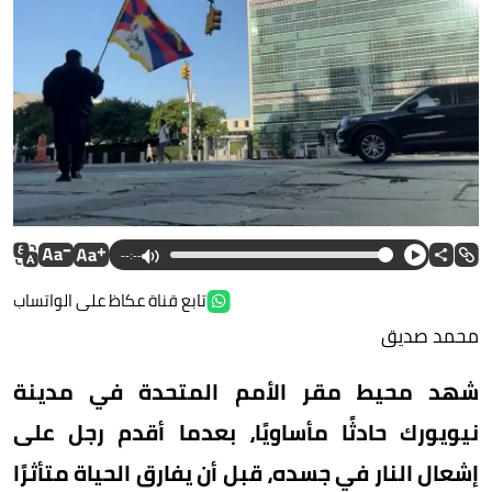
--:--
تابع قناة عكاظ على الواتساب
محمد صديق
شهد محيط مقر الأمم المتحدة في مدينة
نيويورك حادثًا مأساويًا، بعدما أقدم رجل على
إشعال النار في جسده، قبل أن يفارق الحياة متأثرًا