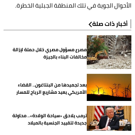
الأحوال الجوية في تلك المنطقة الجبلية الخطرة.
أخبار ذات صلة
مصرع مسؤول مصري خلال حملة لإزالة
مخالفات البناء بالجيزة
بعد تجميدها من البنتاغون.. القضاء
الأمريكي يعيد مشاريع الرياح للمسار
ترمب يلاحق «سياحة الولادة».. محاولة
جديدة لتقييد الجنسية بالميلاد