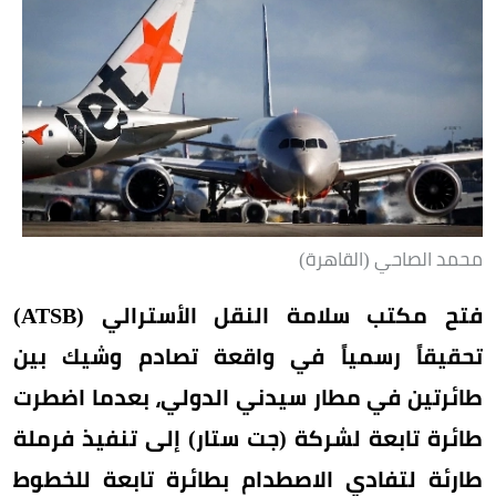
محمد الصاحي (القاهرة)
فتح مكتب سلامة النقل الأسترالي (ATSB)
تحقيقاً رسمياً في واقعة تصادم وشيك بين
طائرتين في مطار سيدني الدولي، بعدما اضطرت
طائرة تابعة لشركة (جت ستار) إلى تنفيذ فرملة
طارئة لتفادي الاصطدام بطائرة تابعة للخطوط