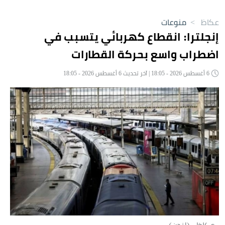
عكاظ
>
منوعات
إنجلترا: انقطاع كهربائي يتسبب في
اضطراب واسع بحركة القطارات
6 أغسطس 2026 - 18:05 | آخر تحديث 6 أغسطس 2026 - 18:05