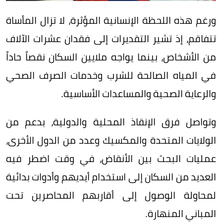
ورغم هذه اللحظة الإنسانية المؤثرة، لا تزال المأساة
تتفاقم، إذ تشير التقديرات إلى فقدان عشرات الآلاف
من الأشخاص، بينما يواجه ملايين السكان نقصاً حاداً
في المياه الصالحة للشرب وخدمات الصرف الصحي
والرعاية الصحية والمساعدات الأساسية.
وتواصل فرق الإنقاذ المحلية والدولية، بدعم من
الولايات المتحدة والمكسيك وعدد من الدول الأخرى،
عمليات البحث بين الأنقاض، في وقت اضطر فيه
العديد من السكان إلى استخدام أيديهم وأدوات بدائية
لمحاولة الوصول إلى أقاربهم المحاصرين تحت
المباني المنهارة.