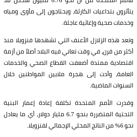
يتأثرون بتداعيات الكارثة، ويحتاجون إلى مأوى ومياه
وخدمات صحية وإغاثية عاجلة.
وتعد هذه الزلازل الأعنف التي تشهدها فنزويلا منذ
أكثر من قرن، في وقت تعاني فيه البلاد أصلاً من أزمة
اقتصادية ممتدة أضعفت القطاع الصحي والخدمات
العامة، وأدت إلى هجرة ملايين المواطنين خلال
السنوات الماضية.
وقدرت الأمم المتحدة تكلفة إعادة إعمار البنية
التحتية المتضررة بنحو 6.7 مليار دولار، أي ما يعادل
نحو 6% من الناتج المحلي الإجمالي لفنزويلا.