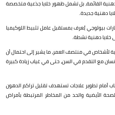
لدهنية القائمة، بل تشمل ظهور خلايا جذعية متخصصة
إشارات بيولوجي يُعرف بمستقبل عامل تثبيط اللوكيميا
ة لأشخاص في منتصف العمر، ما يشير إلى احتمال أن
إنسان مع التقدم في السن، حتى في غياب زيادة كبيرة
اب أمام تطوير علاجات تستهدف تقليل تراكم الدهون
ة الأيضية والحد من المخاطر المرتبطة بأمراض