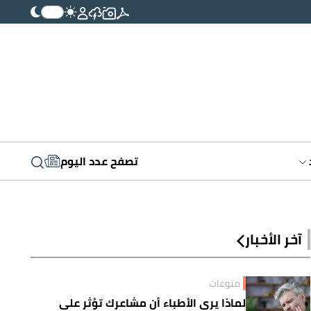
تصفح عدد اليوم
آخر الأخبار
منوعات
لماذا يرى الأطباء أن مشاعرك تؤثر على