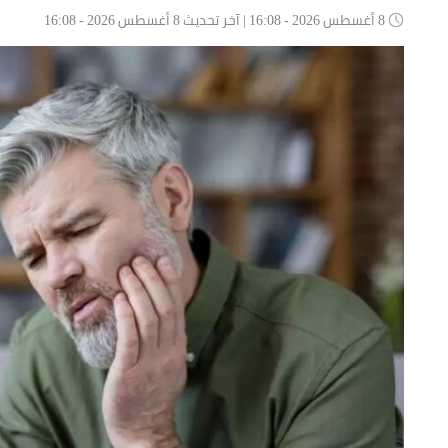
8 أغسطس 2026 - 16:08 | آخر تحديث 8 أغسطس 2026 - 16:08