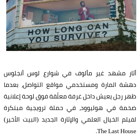
أثار مشهد غير مألوف في شوارع لوس أنجلوس
دهشة المارة ومستخدمي مواقع التواصل، بعدما
ظهر رجل يعيش داخل غرفة معلّقة فوق لوحة إعلانية
ضخمة في هوليوود، في حملة ترويجية مبتكرة
لفيلم الخيال العلمي والإثارة الجديد (البيت الأخير)
The Last House.