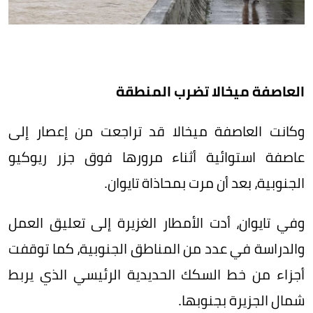
العاصفة ميخالا تضرب المنطقة
وكانت العاصفة ميخالا قد تراجعت من إعصار إلى
عاصفة استوائية أثناء مرورها فوق جزر ريوكيو
الجنوبية، بعد أن مرت بمحاذاة تايوان.
وفي تايوان، أدت الأمطار الغزيرة إلى تعليق العمل
والدراسة في عدد من المناطق الجنوبية، كما توقفت
أجزاء من خط السكك الحديدية الرئيسي الذي يربط
شمال الجزيرة بجنوبها.