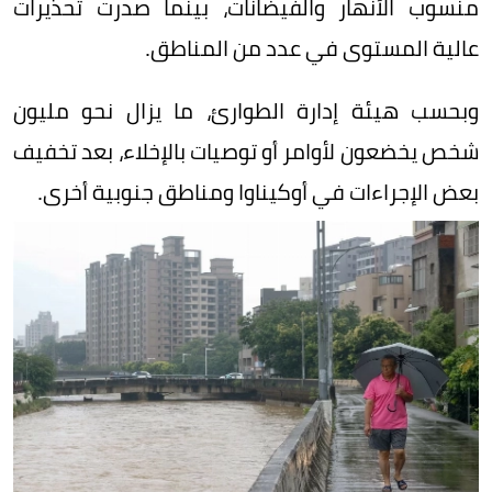
منسوب الأنهار والفيضانات، بينما صدرت تحذيرات
عالية المستوى في عدد من المناطق.
وبحسب هيئة إدارة الطوارئ، ما يزال نحو مليون
شخص يخضعون لأوامر أو توصيات بالإخلاء، بعد تخفيف
بعض الإجراءات في أوكيناوا ومناطق جنوبية أخرى.