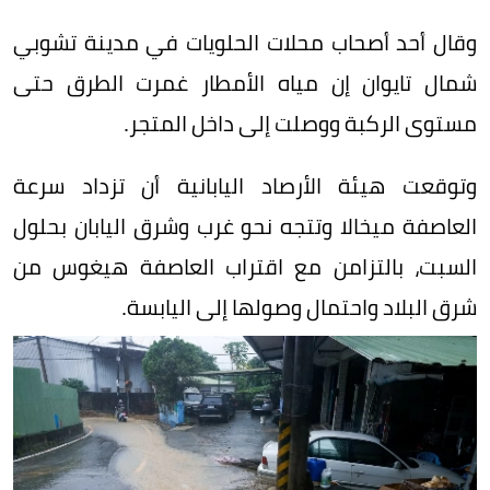
وقال أحد أصحاب محلات الحلويات في مدينة تشوبي
شمال تايوان إن مياه الأمطار غمرت الطرق حتى
مستوى الركبة ووصلت إلى داخل المتجر.
وتوقعت هيئة الأرصاد اليابانية أن تزداد سرعة
العاصفة ميخالا وتتجه نحو غرب وشرق اليابان بحلول
السبت، بالتزامن مع اقتراب العاصفة هيغوس من
شرق البلاد واحتمال وصولها إلى اليابسة.