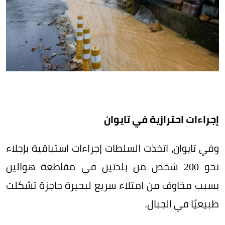
إجراءات احترازية في تايوان
وفي تايوان، اتخذت السلطات إجراءات استباقية بإجلاء
نحو 200 شخص من بلدتين في مقاطعة هوالين
بسبب مخاوف من امتلاء سريع لبحيرة حاجزة تشكلت
طبيعيًا في الجبال.