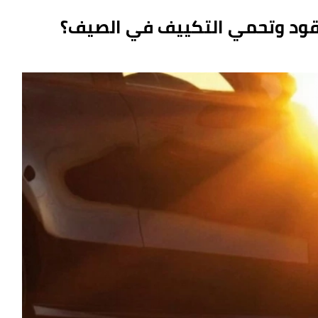
الوقود وتحمي التكييف في الصيف؟