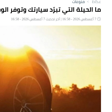
عكاظ
>
منوعات
ما الحيلة التي تبرّد سيارتك وتوفر 
7 أغسطس 2026 - 16:58 | آخر تحديث 7 أغسطس 2026 - 16:58