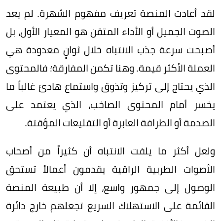
لقد أعادت المنصة تعريف مفهوم الشهرة. لم يعد
الصوت الجميل أو الأداء المتقن هو المعيار الأول، بل
أصبحت سرعة جذب الانتباه خلال ثوانٍ معدودة هي
العملة الأكثر قيمة. وهنا تكمن المفارقة؛ فالمحتوى
الذي يحتاج إلى تركيز وتذوق واستماع هادئ غالباً ما
يخسر أمام المحتوى الصاخب، الذي يعتمد على
الصدمة أو الطرافة العابرة أو التقليعات المؤقتة.
ولعل أكثر ما يلفت الانتباه أن كثيراً من أصحاب
الأصوات الطربية الراقية يقدمون أعمالاً تستحق
الوصول إلى جمهور واسع، إلا أن طبيعة المنصة
القائمة على الاستهلاك السريع تجعلهم خارج دائرة