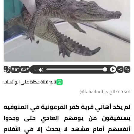
--:--
تابع قناة عكاظ على الواتساب
فهد صالح fahadoof_s@
لم يكد أهالي قرية كفر الفرعونية في المنوفية
يستفيقون من يومهم العادي حتى وجدوا
أنفسهم أمام مشهد لا يحدث إلا في الأفلام