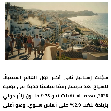
سجّلت إسبانيا، ثاني أكثر دول العالم استقبالًا
للسياح بعد فرنسا، رقمًا قياسيًا جديدًا في يونيو
2026، بعدما استقبلت نحو 9.75 مليون زائر دولي
بزيادة بلغت 2.9% على أساس سنوي، وهو أعلى