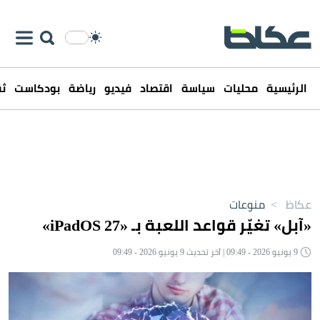
الرئيسية
محليات
سياسة
اقتصاد
فيديو
رياضة
بودكاست
ثق
عكاظ
>
منوعات
«آبل» تغيّر قواعد اللعبة بـ «iPadOS 27»
9 يونيو 2026 - 09:49 | آخر تحديث 9 يونيو 2026 - 09:49