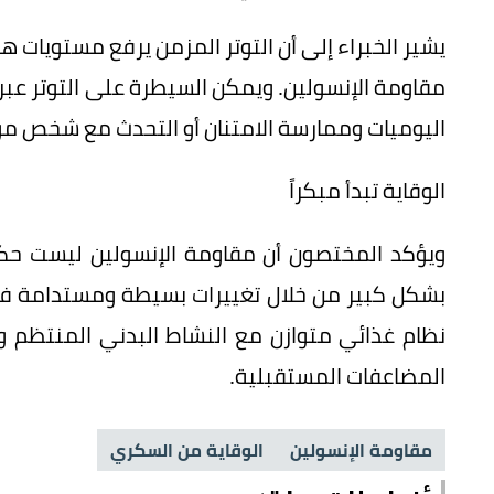
يشير الخبراء إلى أن التوتر المزمن يرفع مستويات ه
مقاومة الإنسولين. ويمكن السيطرة على التوتر عبر
اليوميات وممارسة الامتنان أو التحدث مع شخص م
الوقاية تبدأ مبكراً
ويؤكد المختصون أن مقاومة الإنسولين ليست حكماً
بشكل كبير من خلال تغييرات بسيطة ومستدامة في 
نظام غذائي متوازن مع النشاط البدني المنتظم وا
المضاعفات المستقبلية.
مقاومة الإنسولين
الوقاية من السكري