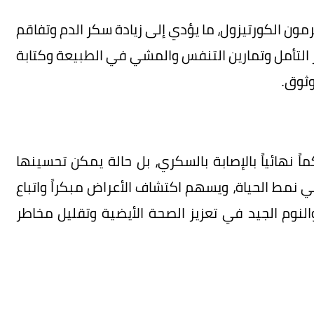
رمون الكورتيزول، ما يؤدي إلى زيادة سكر الدم وتفاقم
 التأمل وتمارين التنفس والمشي في الطبيعة وكتابة
وثوق.
 نهائياً بالإصابة بالسكري، بل حالة يمكن تحسينها
نمط الحياة، ويسهم اكتشاف الأعراض مبكراً واتباع
لنوم الجيد في تعزيز الصحة الأيضية وتقليل مخاطر