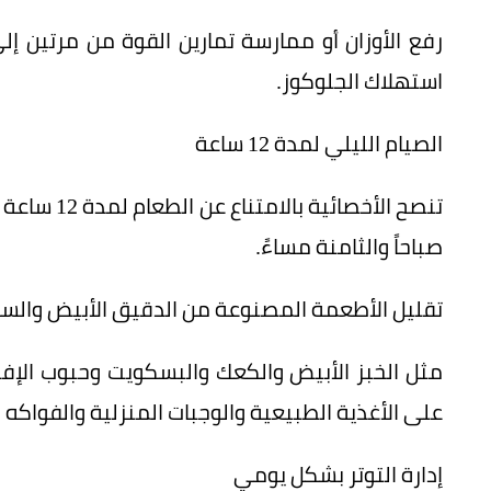
رفع الأوزان أو ممارسة تمارين القوة من مرتين إلى
استهلاك الجلوكوز.
الصيام الليلي لمدة 12 ساعة
تنصح الأخصا
صباحاً والثامنة مساءً.
تقليل الأطعمة المصنوعة من الدقيق الأبيض والس
مثل الخبز الأبيض والكعك والبسكويت وحبوب الإفطار
على الأغذية الطبيعية والوجبات المنزلية والفواكه ا
إدارة التوتر بشكل يومي