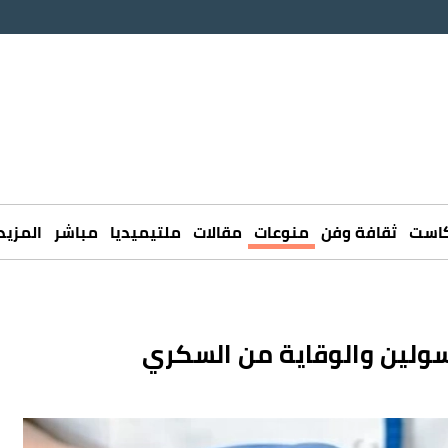
كاست
ثقافة وفن
منوعات
مقالات
ملتيميديا
مباشر
المزيد