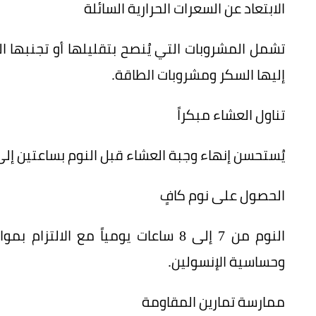
الابتعاد عن السعرات الحرارية السائلة
تشمل المشروبات التي يُنصح بتقليلها أو تجنبها ا
إليها السكر ومشروبات الطاقة.
تناول العشاء مبكراً
يُستحسن إنهاء وجبة العشاء قبل النوم بساعتين إلى
الحصول على نوم كافٍ
النوم من 7 إلى 8 ساعات يومياً مع ا
وحساسية الإنسولين.
ممارسة تمارين المقاومة