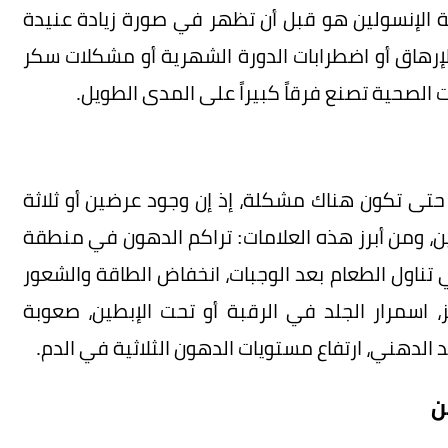
الإنسولين هو قبل أن تظهر في صورة زيادة عنيدة
الإرهاق أو اضطرابات الدورة الشهرية أو مشكلات سكر
 الصحية تصنع فرقاً كبيراً على المدى الطويل.
حتى تكون هناك مشكلة، إذ إن وجود عرضين أو ثلاثة
، ومن أبرز هذه العلامات: تراكم الدهون في منطقة
 تناول الطعام بعد الوجبات، انخفاض الطاقة والشعور
، اسمرار الجلد في الرقبة أو تحت الإبطين، صعوبة
 الدهني، ارتفاع مستويات الدهون الثلاثية في الدم.