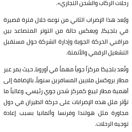
رحلات الركاب والشحن التجاري».
ويُعد هذا الإضراب الثاني من نوعه خلال فترة قصيرة
في بلجيكا، ويعكس حالة من التوتر المتصاعد بين
مراقبي الحركة الجوية وإدارة الشركة حول مستقبل
التشغيل الرقمي والأتمتة.
وتُعد بلجيكا مركزاً جوياً مهماً في أوروبا، حيث يمر عبر
مطار بروكسل ملايين المسافرين سنوياً، بالإضافة إلى
أهمية مطار لييغ كمركز شحن جوي رئيسي، وغالباً ما
تؤثر مثل هذه الإضرابات على حركة الطيران في دول
مجاورة مثل هولندا وفرنسا وألمانيا بسبب إعادة
توجيه الرحلات.