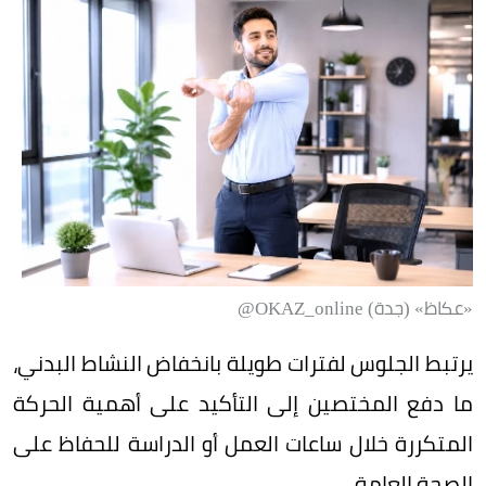
«عكاظ» (جدة) OKAZ_online@
يرتبط الجلوس لفترات طويلة بانخفاض النشاط البدني،
ما دفع المختصين إلى التأكيد على أهمية الحركة
المتكررة خلال ساعات العمل أو الدراسة للحفاظ على
الصحة العامة.