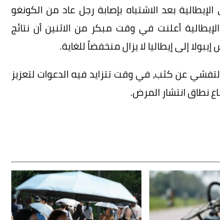
 الإيطالية بعد الاشتباه بإصابة رجل عاد من الكونغو
لإيطالية أعلنت في وقت مبكر من الاثنين أن نتائج
ولا إلى إيطاليا لا يزال منخفضاً للغاية.
لتفشي عن كثب، في وقت تتزايد فيه الدعوات لتعزيز
ع نطاق انتشار المرض.