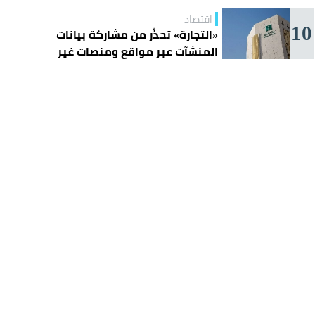
اقتصاد
10
«التجارة» تحذّر من مشاركة بيانات
المنشآت عبر مواقع ومنصات غير
موثوقة