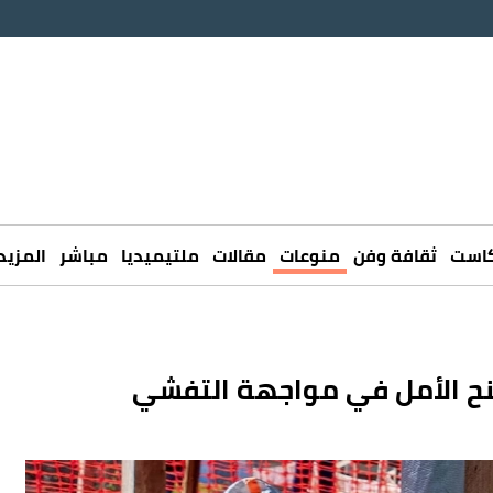
كاست
ثقافة وفن
منوعات
مقالات
ملتيميديا
مباشر
المزيد
نح الأمل في مواجهة التفشي