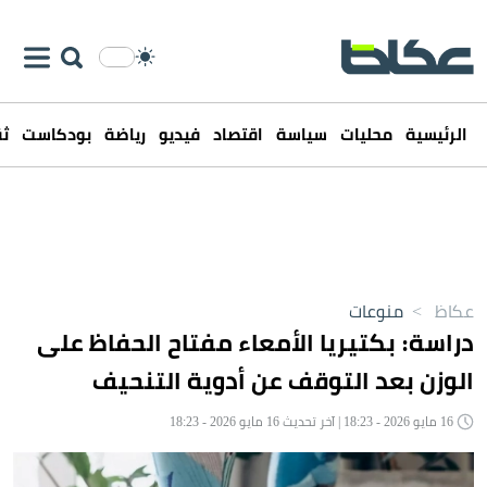
الرئيسية
محليات
سياسة
اقتصاد
فيديو
رياضة
بودكاست
ثق
عكاظ
>
منوعات
دراسة: بكتيريا الأمعاء مفتاح الحفاظ على
الوزن بعد التوقف عن أدوية التنحيف
16 مايو 2026 - 18:23 | آخر تحديث 16 مايو 2026 - 18:23