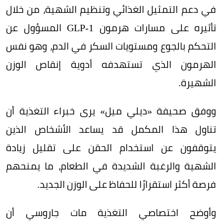
في دعم التمثيل الغذائي وتنظيم الشهية، من خلال
تأثيره على مسارات هرمون GLP-1 المسؤول عن
التحكم بالجوع ومستويات السكر في الدم، وهو نفس
الهرمون الذي تستهدفه أدوية إنقاص الوزن
الشهيرة.
ووفق صحيفة «ديلي ميل» يرى خبراء التغذية أن
تناول هذا المكمل قد يساعد الأشخاص الذين
يتوقفون عن استخدام الحقن على تقليل زيادة
الشهية والرغبة الشديدة في الطعام، ما يمنحهم
فرصة أكثر استقرارًا للحفاظ على الوزن الجديد.
وأوضح اختصاصي التغذية مات جاروسي أن