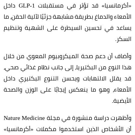
«أكرمانسيا» قد تؤثر في مستقبلات GLP-1 داخل
الأمعاء والدماغ بطريقة مشابهة جزئيًا لآلية الحقن، ما
يساعد في تحسين السيطرة على الشهية وتنظيم
السكر.
وأضاف أن دعم صحة الميكروبيوم المعوي من خلال
هذا النوع من البكتيريا، إلى جانب نظام غذائي صحي،
قد يقلل الالتهابات ويحسن التنوع البكتيري داخل
الأمعاء، وهو ما ينعكس إيجابًا على الوزن والصحة
الأيضية.
وأظهرت دراسة منشورة في مجلة Nature Medicine
أن الأشخاص الذين استخدموا مكملات «أكرمانسيا»