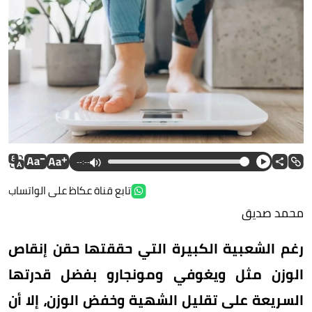
--:--
تابع قناة عكاظ على الواتساب
محمد صديق
رغم الشعبية الكبيرة التي حققتها حقن إنقاص
الوزن مثل ويغوفي ومونجارو بفضل قدرتها
السريعة على تقليل الشهية وخفض الوزن، إلا أن