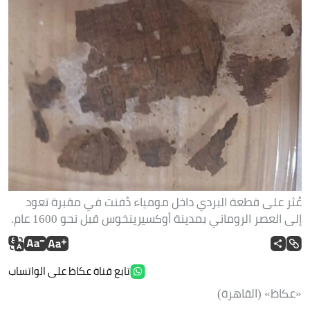
عُثر على قطعة البردي داخل مومياء دُفنت في مقبرة تعود
إلى العصر الروماني بمدينة أوكسيرينخوس قبل نحو 1600 عام.
تابع قناة عكاظ على الواتساب
«عكاظ» (القاهرة)