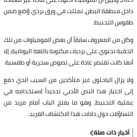
داخل منطقة البطن، تمثلت في ورق بردي وُضع ضمن
طقوس التحنيط.
وكان من المعروف سابقاً أن بعض المومياوات من تلك
الحقبة تحتوي على برديات مكتوبة باللغة اليونانية، إلا
أنها كانت تقتصر عادة على نصوص سحرية أو طقسية.
ولا يزال الباحثون غير متأكدين من السبب الذي دفع
إلى اختيار هذا النص الأدبي تحديداً لاستخدامه في
عملية التحنيط، وهو ما يفتح الباب أمام مزيد من
التساؤلات حول دلالات هذا الاكتشاف الفريد.
أخبار ذات صلة