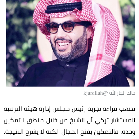
خالد الجارالله @kjarallah
تصعب قراءة تجربة رئيس مجلس إدارة هيئة الترفيه
المستشار تركي آل الشيخ من خلال منطق التمكين
وحده. فالتمكين يفتح المجال، لكنه لا يشرح النتيجة.