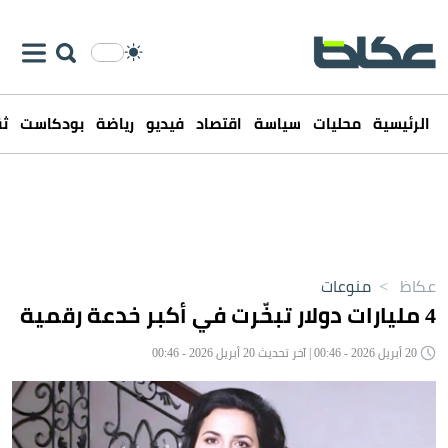
الرئيسية
محليات
سياسة
اقتصاد
فيديو
رياضة
بودكاست
ثق
عكاظ
>
منوعات
4 مليارات دولار تبخّرت في أكبر خدعة رقمية
20 أبريل 2026 - 00:46 | آخر تحديث 20 أبريل 2026 - 00:46