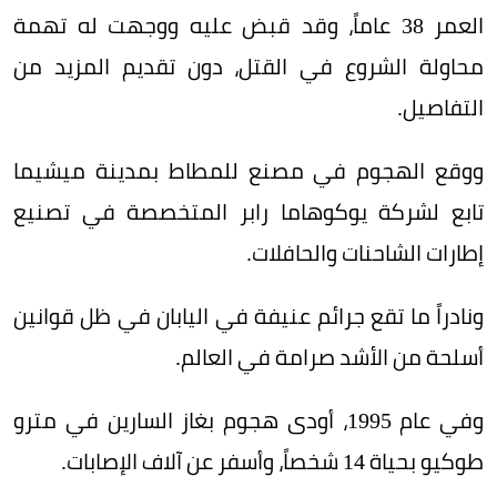
العمر 38 عاماً، وقد قبض عليه ووجهت له تهمة
محاولة الشروع في القتل، دون تقديم المزيد من
التفاصيل.
ووقع الهجوم في مصنع للمطاط بمدينة ميشيما
تابع لشركة يوكوهاما رابر المتخصصة في تصنيع
إطارات الشاحنات والحافلات.
ونادراً ما تقع جرائم عنيفة في اليابان في ظل قوانين
أسلحة من الأشد صرامة في العالم.
وفي عام 1995، أودى هجوم بغاز السارين في مترو
طوكيو بحياة 14 شخصاً، وأسفر عن آلاف الإصابات.