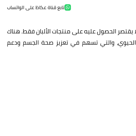
تابع قناة عكاظ على الواتساب
 يقتصر الحصول عليه على منتجات الألبان فقط. هناك
دن الحيوي، والتي تسهم في تعزيز صحة الجسم ودعم