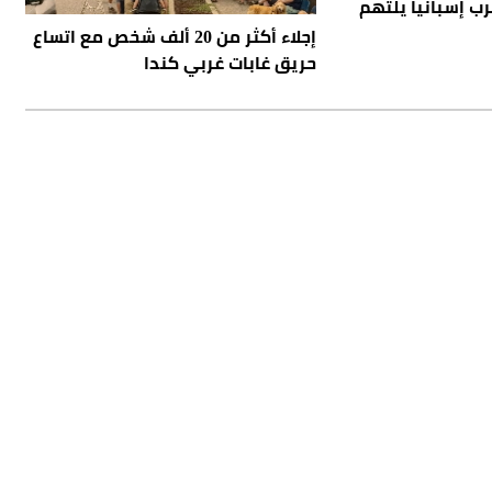
 إسبانيا يلتهم
إجلاء أكثر من 20 ألف شخص مع اتساع
حريق غابات غربي كندا