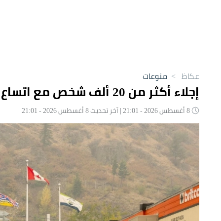
عكاظ
>
منوعات
إجلاء أكثر من 20 ألف شخص مع اتساع حريق غابات غربي كندا
8 أغسطس 2026 - 21:01 | آخر تحديث 8 أغسطس 2026 - 21:01