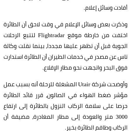
أفادت وسائل إعلام.
وذكرت بعض وسائل الإعلام في وقت لاحق أن الطائرة
اختفت من خارطة موقع Flightradar لتتبع الرحلات
الجوية قبل أن تظهر عليها مجددا، بينما نقلت وكالة
تاس عن مصدر في خدمات الطيران أن الطائرة استدارت
فوق البحر واتجهت نحو مطار الإقلاع.
وأوضحت شركة Utair المشغلة للرحلة أنه بسبب عمل
مؤشر ضغط الهواء في الصالون، قرر قائد الطائرة
حرصا على سلامة الركاب النزول بالطائرة إلى ارتفاع
3000 متر والعودة إلى مطار المغادرة، مضيفة أن
الركاب وطاقم الطائرة بخير.