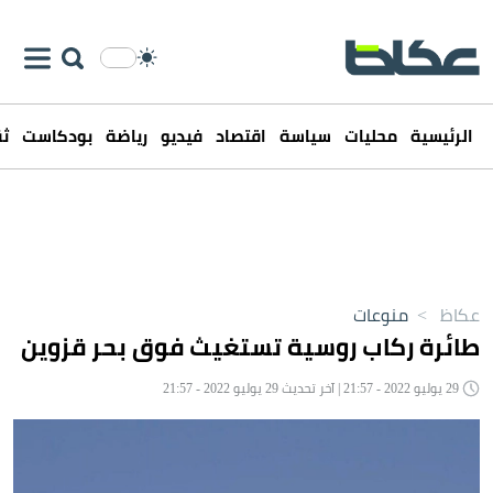
الرئيسية
محليات
سياسة
اقتصاد
فيديو
رياضة
بودكاست
ثق
عكاظ
>
منوعات
طائرة ركاب روسية تستغيث فوق بحر قزوين
29 يوليو 2022 - 21:57 | آخر تحديث 29 يوليو 2022 - 21:57