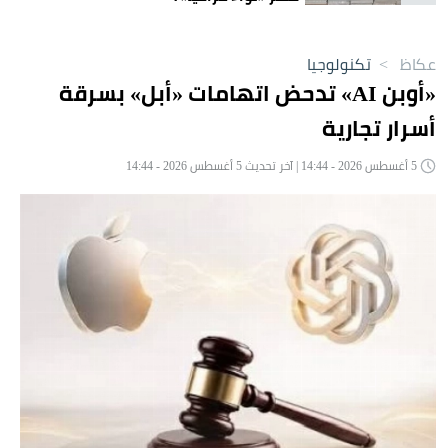
عكاظ
>
تكنولوجيا
«أوبن AI» تدحض اتهامات «أبل» بسرقة
أسرار تجارية
5 أغسطس 2026 - 14:44 | آخر تحديث 5 أغسطس 2026 - 14:44