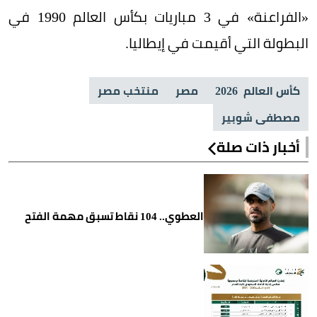
«الفراعنة» في 3 مباريات بكأس العالم 1990 في
البطولة التي أقيمت في إيطاليا.
كأس العالم 2026
مصر
منتخب مصر
مصطفى شوبير
أخبار ذات صلة
العطوي.. 104 نقاط تسبق مهمة الفتح