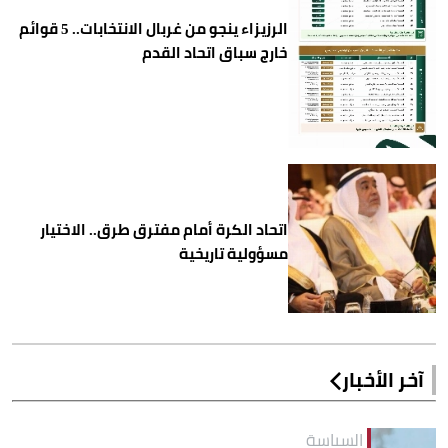
الرزيزاء ينجو من غربال الانتخابات.. 5 قوائم
خارج سباق اتحاد القدم
اتحاد الكرة أمام مفترق طرق.. الاختيار
مسؤولية تاريخية
آخر الأخبار
السياسة