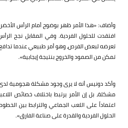
وأضاف: «هذا الأمر ظهر بوضوح أمام الرأس الأخضر، 
افتقدت للحلول الفردية. وفي المقابل نجح الرأ
تمكن من الصمود والخروج بنتيجة إيجابية».
وأكد دونيس أنه لا يرى وجود مشكلة هجومية لدى ال
مشكلة، بل إن الأمر يرتبط باختلاف خصائص اللاعب
اعتماداً على اللعب الجماعي والترابط بين الخطوط،
الحلول الفردية والقدرة على صناعة الفارق».