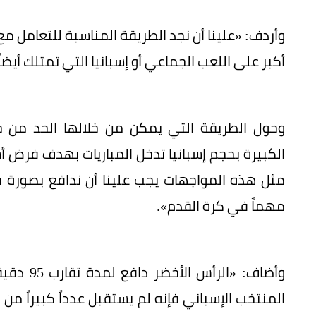
وأردف: «علينا أن نجد الطريقة المناسبة للتعامل مع 
أكبر على اللعب الجماعي أو إسبانيا التي تمتلك أيض
وحول الطريقة التي يمكن من خلالها الحد من خ
الكبيرة بحجم إسبانيا تدخل المباريات بهدف فرض
مثل هذه المواجهات يجب علينا أن ندافع بصورة جي
مهماً في كرة القدم».
وأضاف: «ا
المنتخب الإسباني فإنه لم يستقبل عدداً كبيراً م