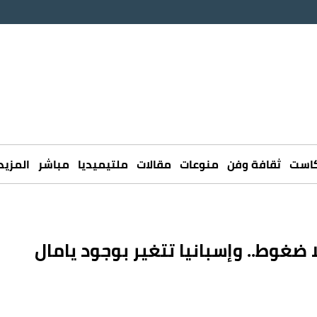
كاست
ثقافة وفن
منوعات
مقالات
ملتيميديا
مباشر
المزيد
ضغوط.. وإسبانيا تتغير بوجود يامال