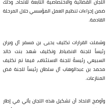
اللجان القضائية والاختصاصية التابعة للاتحاد، وذلك
ضمن إجراءات تنظيم العمل المؤسسي خلال المرحلة
القادمة.
وشملت القرارات تكليف يحيى بن مسفر آل وبران
رئيساً للجنة الانضباط، وتكليف شهد بنت خالد
السبيعي رئيسةً للجنة الاستئناف، فيما تم تكليف
محمد بن عبدالوهاب آل سلطان رئيساً للجنة فض
المنازعات.
وأوضح الاتحاد أن تشكيل هذه اللجان يأتي في إطار