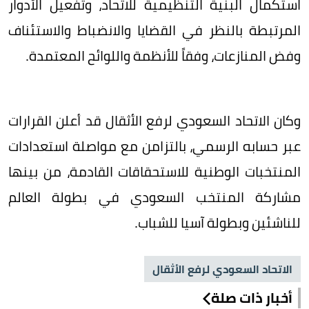
استكمال البنية التنظيمية للاتحاد، وتفعيل الأدوار
المرتبطة بالنظر في القضايا والانضباط والاستئناف
وفض المنازعات، وفقاً للأنظمة واللوائح المعتمدة.
وكان الاتحاد السعودي لرفع الأثقال قد أعلن القرارات
عبر حسابه الرسمي، بالتزامن مع مواصلة استعدادات
المنتخبات الوطنية للاستحقاقات القادمة، من بينها
مشاركة المنتخب السعودي في بطولة العالم
للناشئين وبطولة آسيا للشباب.
الاتحاد السعودي لرفع الأثقال
أخبار ذات صلة