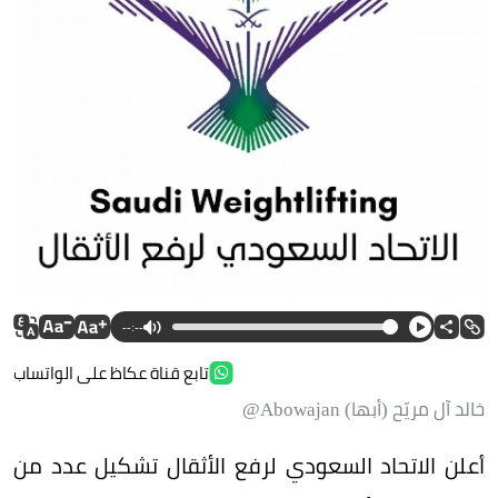
--:--
تابع قناة عكاظ على الواتساب
خالد آل مريّح (أبها) Abowajan@
أعلن الاتحاد السعودي لرفع الأثقال تشكيل عدد من