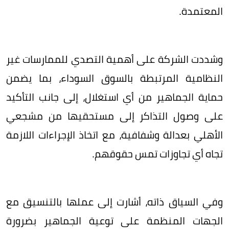
المعتمدة.
وشددت الشركة على أهمية التصدي للممارسات غير
النظامية المرتبطة بالسوق السوداء، بما يضمن
حماية الجماهير من أي استغلال، إلى جانب التأكيد
على وصول التذاكر إلى مستحقيها من مشجعي
الأهلي بعدالة وشفافية، مع اتخاذ الإجراءات اللازمة
تجاه أي تجاوزات تمس حقوقهم.
وفي السياق ذاته، أشارت إلى عملها بالتنسيق مع
الجهات المنظمة على توعية الجماهير بضرورة