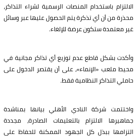
الالتزام باستخدام المنصات الرسمية لشراء التذاكر،
محذرة من أن أي تذكرة يتم الحصول عليها عبر وسائل
غير معتمدة ستكون عرضة للإلغاء.
وأكدت بشكل قاطع عدم توزيع أي تذاكر مجانية في
محيط ملعب «الإنماء»، على أن يقتصر الدخول على
حاملي التذاكر النظامية فقط.
واختتمت شركة النادي الأهلي بيانها بمناشدة
جماهيرها الالتزام بالتعليمات الصادرة، مجددة
التزامها ببذل كل الجهود الممكنة للحفاظ على