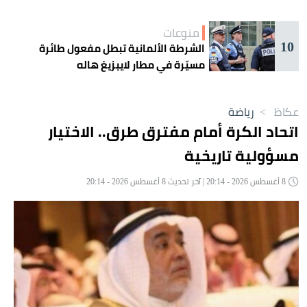
منوعات
10
الشرطة الألمانية تبطل مفعول طائرة
مسيّرة في مطار لايبزيغ هاله
عكاظ
>
رياضة
اتحاد الكرة أمام مفترق طرق.. الاختيار
مسؤولية تاريخية
8 أغسطس 2026 - 20:14 | آخر تحديث 8 أغسطس 2026 - 20:14