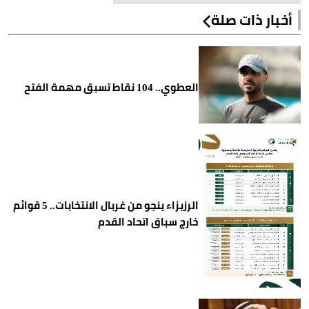
أخبار ذات صلة
العطوي.. 104 نقاط تسبق مهمة الفتح
الرزيزاء ينجو من غربال الانتخابات.. 5 قوائم
خارج سباق اتحاد القدم