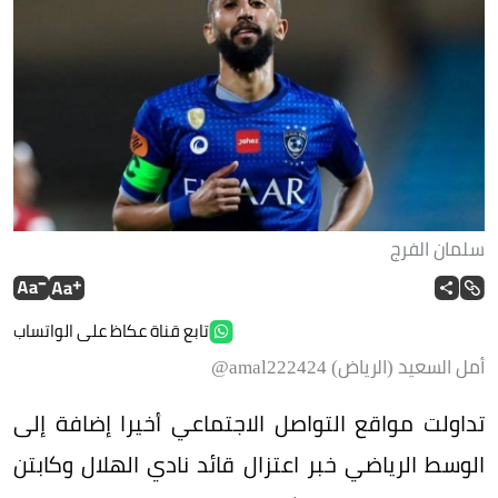
سلمان الفرج
تابع قناة عكاظ على الواتساب
أمل السعيد (الرياض) amal222424@
تداولت مواقع التواصل الاجتماعي أخيرا إضافة إلى
الوسط الرياضي خبر اعتزال قائد نادي الهلال وكابتن