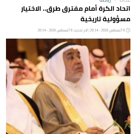
اتحاد الكرة أمام مفترق طرق.. الاختيار
مسؤولية تاريخية
8 أغسطس 2026 - 20:14 | آخر تحديث 8 أغسطس 2026 - 20:14