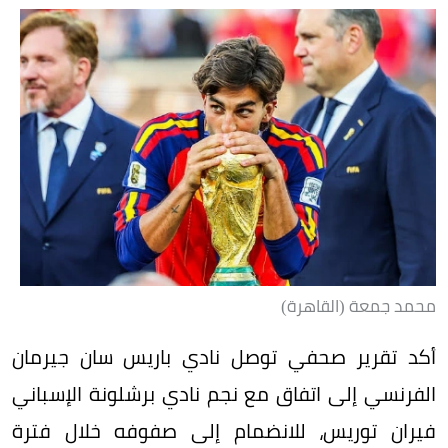
محمد جمعة (القاهرة)
أكد تقرير صحفي توصل نادي باريس سان جيرمان
الفرنسي إلى اتفاق مع نجم نادي برشلونة الإسباني
فيران توريس، للانضمام إلى صفوفه خلال فترة