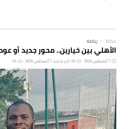
عكاظ
>
رياضة
الأهلي بين خيارين.. محور جديد أو عو
7 أغسطس 2026 - 01:12 | آخر تحديث 7 أغسطس 2026 - 01:12