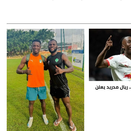
 ريال مدريد يعلن