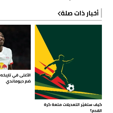
أخبار ذات صلة
الأغلى في تاريخه..
ضم ديوماندي
كيف ستغيّر التعديلات متعة كرة
القدم؟