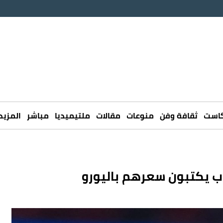
كاست
ثقافة وفن
منوعات
مقالات
ملتيميديا
مباشر
المزيد
رب يكتبون سعرهم باليورو