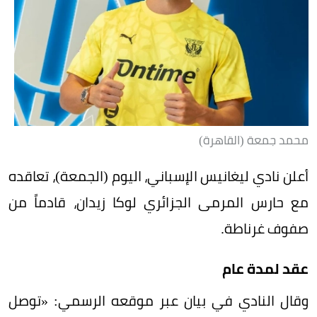
محمد جمعة (القاهرة)
أعلن نادي ليغانيس الإسباني، اليوم (الجمعة)، تعاقده
مع حارس المرمى الجزائري لوكا زيدان، قادماً من
صفوف غرناطة.
عقد لمدة عام
وقال النادي في بيان عبر موقعه الرسمي: «توصل