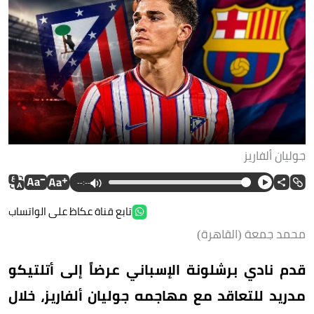
جوليان ألفاريز
--:--
تابع قناة عكاظ على الواتساب
محمد جمعة (القاهرة)
قدم نادي برشلونة الإسباني عرضاً إلى أتلتيكو
مدريد للتعاقد مع مهاجمه جوليان ألفاريز، خلال