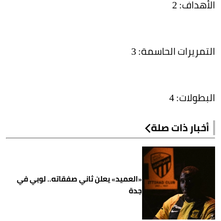
الأهداف: 2
التمريرات الحاسمة: 3
البطولات: 4
أخبار ذات صلة
«العميد» يعلن ثاني صفقاته.. لوبي في
جدة