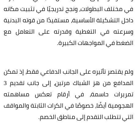
في مختلف البطولات، ونجح تدريجيًا في تثبيت مكانه
داخل التشكيلة الأساسية، مستفيدًا من قوته البدنية
وسرعته في التغطية وقدرته على التعامل مع
الضغط في المواجهات الكبيرة.
ولم يقتصر تأثيره على الجانب الدفاعي فقط، إذ تمكن
المدافع من هز الشباك مرتين، إلى جانب تقديم 3
تمريرات حاسمة، في أرقام تعكس مساهمته
الهجومية أيضًا، خصوصًا في الكرات الثابتة والمواقف
التي تتطلب التقدم إلى مناطق الخصم.