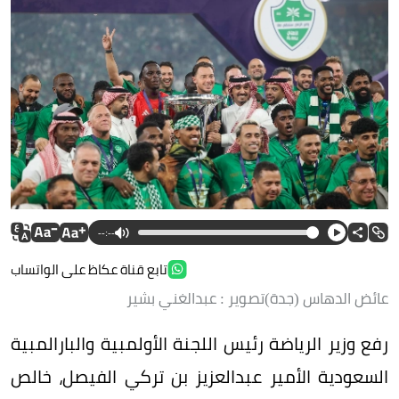
--:--
تابع قناة عكاظ على الواتساب
عائض الدهاس (جدة)تصوير : عبدالغني بشير
رفع وزير الرياضة رئيس اللجنة الأولمبية والبارالمبية
السعودية الأمير عبدالعزيز بن تركي الفيصل، خالص