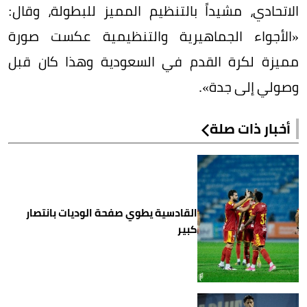
الاتحادي، مشيداً بالتنظيم المميز للبطولة، وقال:
«الأجواء الجماهيرية والتنظيمية عكست صورة
مميزة لكرة القدم في السعودية وهذا كان قبل
وصولي إلى جدة».
أخبار ذات صلة
القادسية يطوي صفحة الوديات بانتصار
كبير