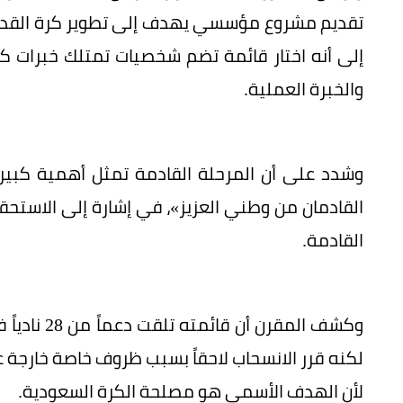
تقديم مشروع مؤسسي يهدف إلى تطوير كرة القدم ا
إلى أنه اختار قائمة تضم شخصيات تمتلك خبرات كلا
والخبرة العملية.
وشدد على أن المرحلة القادمة تمثل أهمية كبيرة ل
القادمان من وطني العزيز»، في إشارة إلى الاستح
القادمة.
وكشف المقرن
لكنه قرر الانسحاب لاحقاً بسبب ظروف خاصة خارجة عن
لأن الهدف الأسمى هو مصلحة الكرة السعودية.