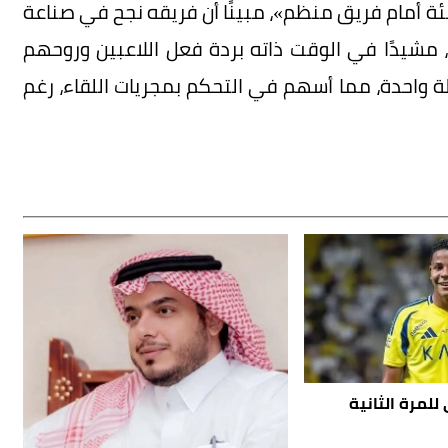
 أمام فريق منظم»، مبينًا أن فريقه نجح في صناعة
مشيدًا في الوقت ذاته بردة فعل اللاعبين وروحهم
تلة واحدة، مما أسهم في التحكم بمجريات اللقاء، رغم
للمرة الثانية