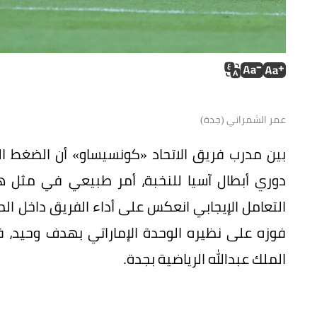
عمر الشمراني (جدة)
بين مدرب فريق الاتحاد «كونسيساو» أن الضغط ا
دوري أبطال آسيا للنخبة، أمر طبيعي في مثل هذه
التعامل الإيجابي انعكس على أداء الفريق داخل الم
فوزه على نظيره الوحدة الإماراتي بهدف وحيد، 
الملك عبدالله الرياضية بجدة.