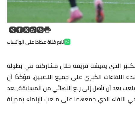
تابع قناة عكاظ على الواتساب
لكبير الذي يعيشه فريقه خلال مشاركته في بطولة
 اللقاءات الكبرى على جميع اللاعبين، مؤكدًا أن
لعب بعد أن تأهل إلى ربع النهائي من المسابقة، بعد
في اللقاء الذي جمعهما على ملعب الإنماء بمدينة