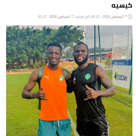
كيسيه
7 أغسطس 2026 - 01:12 | آخر تحديث 7 أغسطس 2026 - 01:12