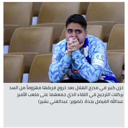
حزن كبير في مدرج الهلال بعد خروج فريقها مهزوماً من السد
بركلات الترجيح في اللقاء الذي جمعهما على ملعب الأمير
عبدالله الفيصل بجدة. (تصوير: عبدالغني بشير)