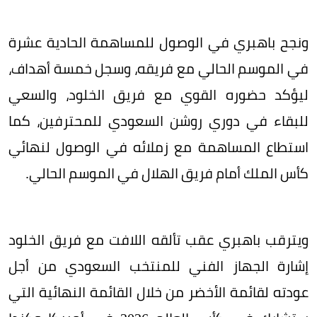
ونجح باهبري في الوصول للمساهمة الحادية عشرة
في الموسم الحالي مع فريقه، وسجل خمسة أهداف،
ليؤكد حضوره القوي مع فريق الخلود، والسعي
للبقاء في دوري روشن السعودي للمحترفين، كما
استطاع المساهمة مع زملائه في الوصول لنهائي
كأس الملك أمام فريق الهلال في الموسم الحالي.
ويترقب باهبري عقب تألقه اللافت مع فريق الخلود
إشارة الجهاز الفني للمنتخب السعودي من أجل
عودته لقائمة الأخضر من خلال القائمة النهائية التي