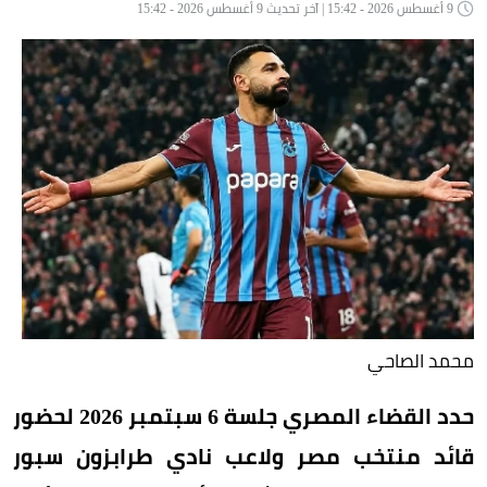
9 أغسطس 2026 - 15:42 | آخر تحديث 9 أغسطس 2026 - 15:42
محمد الصاحي
حدد القضاء المصري جلسة 6 سبتمبر 2026 لحضور
قائد منتخب مصر ولاعب نادي طرابزون سبور