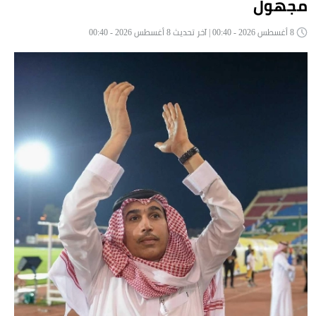
مجهول
8 أغسطس 2026 - 00:40 | آخر تحديث 8 أغسطس 2026 - 00:40