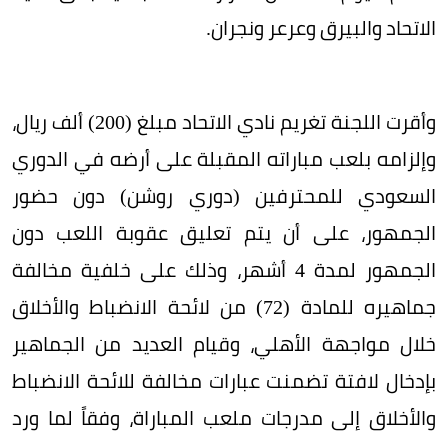
الاتحاد والبيرق وعرعر ونجران.
وأقرت اللجنة تغريم نادي الاتحاد مبلغ (200) ألف ريال،
وإلزامه بلعب مباراته المقبلة على أرضه في الدوري
السعودي للمحترفين (دوري روشن) دون حضور
الجمهور، على أن يتم تعليق عقوبة اللعب دون
الجمهور لمدة 4 أشهر، وذلك على خلفية مخالفة
جماهيره للمادة (72) من لائحة الانضباط والأخلاق
خلال مواجهة الأهلي، وقيام العديد من الجماهير
بإدخال لافتة تضمنت عبارات مخالفة للائحة الانضباط
والأخلاق إلى مدرجات ملعب المباراة، وفقاً لما ورد