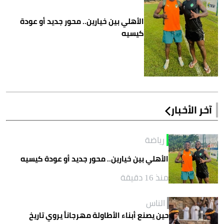
الأهلي بين خيارين.. محور جديد أو عودة
كيسيه
آخر الأخبار
رياضة
الأهلي بين خيارين.. محور جديد أو عودة كيسيه
منذ 16 دقيقة
الناس
حين يصنع أبناء الأطاولة مهرجاناً يروي تاريخ