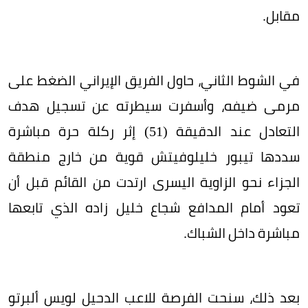
مقابل.
في الشوط الثاني، حاول الفريق الإيراني الضغط على
مرمى ضيفه، وأسفرت سيطرته عن تسجيل هدف
التعادل عند الدقيقة (51) إثر ركلة حرة مباشرة
سددها تيبور خليلوفيتش قوية من خارج منطقة
الجزاء نحو الزاوية اليسرى ارتدت من القائم قبل أن
تعود أمام المدافع شجاع خليل زاده الذي تابعها
مباشرة داخل الشباك.
بعد ذلك، سنحت الفرصة للاعب الدحيل لويس ألبرتو