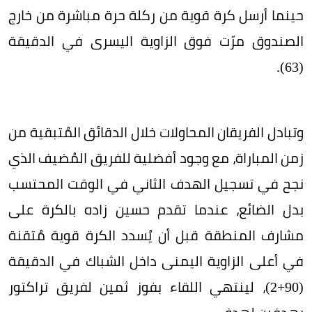
حينما أرسل كرة قوية من ركلة حرة مباشرة من خارج
الصندوق مرّت فوق الزاوية اليسرى في الدقيقة
(63).
وتبادل الفريقان المحاولات خلال الدقائق المُتبقية من
زمن المباراة، مع وجود أفضلية للفريق المُضيف الذي
نجح في تسجيل الهدف الثاني في الوقت المحتسب
بدل الضائع، عندما تقدم حسين زاده بالكرة على
مشارف المنطقة قبل أن يُسدد الكرة قوية مُتقنة
في أعلى الزاوية اليمنى داخل الشباك في الدقيقة
(90+2)، لينتهي اللقاء بفوز ثمين لفريق تراكتور