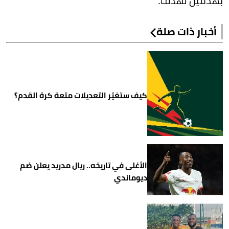
بهدفين لهدف.
أخبار ذات صلة
كيف ستغيّر التعديلات متعة كرة القدم؟
الأغلى في تاريخه.. ريال مدريد يعلن ضم
ديوماندي