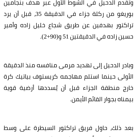
وتقدم الدحيل في الشوط الأول عبر هدف بنجامين
بوريغو من ركلة جزاء في الدقيقة 35، قبل أن يرد
تراكتور بهدفين عن طريق شجاع خليل زاده وأمير
حسين زاده في الدقيقتين 51 و(90+2).
وبادر الدحيل إلى تهديد مرمى منافسه منذ الدقيقة
الأولى حينما استلم مهاجمه كريستوف بياتيك كرة
خارج منطقة الجزاء قبل أن يُسددها أرضية قوية
بيمناه بجوار القائم الأيمن.
بعد ذلك، حاول فريق تراكتور السيطرة على وسط