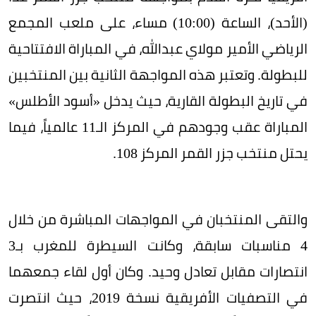
(الأحد)، الساعة (10:00) مساء، على ملعب المجمع
الرياضي الأمير مولاي عبدالله، في المباراة الافتتاحية
للبطولة. وتعتبر هذه المواجهة الثانية بين المنتخبين
في تاريخ البطولة القارية، حيث يدخل «أسود الأطلس»
المباراة عقب وجودهم في المركز الـ11 عالمياً، فيما
يحتل منتخب جزر القمر المركز 108.
والتقى المنتخبان في المواجهات المباشرة من خلال
4 مناسبات سابقة، وكانت السيطرة للمغرب بـ3
انتصارات مقابل تعادل وحيد. وكان أول لقاء جمعهما
في التصفيات الأفريقية نسخة 2019، حيث انتصرت