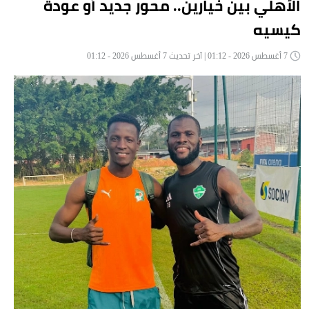
الأهلي بين خيارين.. محور جديد أو عودة
كيسيه
7 أغسطس 2026 - 01:12 | آخر تحديث 7 أغسطس 2026 - 01:12