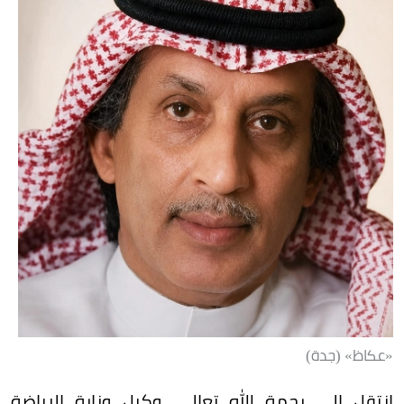
«عكاظ» (جدة)
انتقل إلى رحمة الله تعالى، وكيل وزارة الرياضة