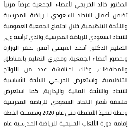
الدكتور خالد الخريجي لأعضاء الجمعية عرضاً مرئياً
تضمن أعمال الاتحاد السعودي للرياضة المدرسية
واللائحة التنظيمية، خلال اجتماع الجمعية العمومية
للاتحاد السعودي للرياضة المدرسية، والذي ترأسه وزير
التعليم الدكتور أحمد العيسى أمس بمقر الوزارة
وبحضور أعضاء الجمعية، ومديري التعليم بالمناطق
والمحافظات، وذلك لمناقشة عدد من اللوائح
التنظيمية، واستعرض الخريجي اللائحة الأساسية
للاتحاد واللائحة المالية والإدارية، كما استعرض
فلسفة شعار الاتحاد السعودي للرياضة المدرسية
وخطة تنفيذ الأنشطة حتى عام 2020 وتضمنت الخطة
إقامة دورة الألعاب الخليجية للرياضة المدرسية عام