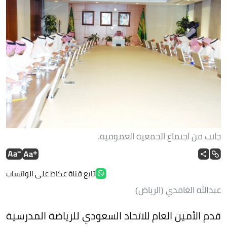
جانب من اجتماع الجمعية العمومية.
تابع قناة عكاظ على الواتساب
عبدالله الغامدي (الرياض)
قدم الأمين العام للاتحاد السعودي للرياضة المدرسية