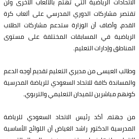
الاتحادات الرياضية التي تهتم بالألعاب الأخرى ولن
تقتصر مشاركات الدوري المدرسي على ألعاب كرة
القدم، وأضاف أن الوزارة ستدعم مشاركات الطلاب
الرياضية في المسابقات المختلفة على مستوى
المناطق وإدارات التعليم.
وطالب العيسى من مديري التعليم تقديم أوجه الدعم
والمساندة كافة للاتحاد السعودي للرياضة المدرسية
كونهم مباشرين للميدان التعليمي والتربوي.
من جهته، أكد رئيس الاتحاد السعودي للرياضة
المدرسية الدكتور راشد الغياض أن اللوائح الأساسية