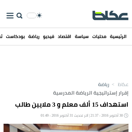
الرئيسية
محليات
سياسة
اقتصاد
فيديو
رياضة
بودكاست
ثق
عكاظ
>
رياضة
إقرار إستراتيجية الرياضة المدرسية
استهداف 15 ألف معلم و 3 ملايين طالب
30 أكتوبر 2016 - 21:37 | آخر تحديث 31 أكتوبر 2016 - 01:49