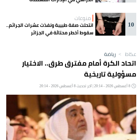
منوعات
10
انتحلت صفة طبيبة ونفذت عشرات الجرائم..
سقوط أخطر محتالَة في الجزائر
عكاظ
>
رياضة
اتحاد الكرة أمام مفترق طرق.. الاختيار
مسؤولية تاريخية
8 أغسطس 2026 - 20:14 | آخر تحديث 8 أغسطس 2026 - 20:14