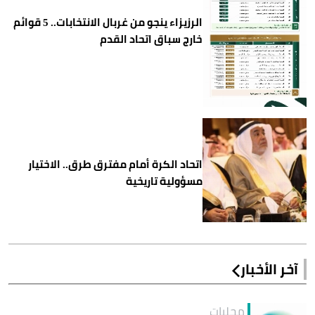
الرزيزاء ينجو من غربال الانتخابات.. 5 قوائم
خارج سباق اتحاد القدم
اتحاد الكرة أمام مفترق طرق.. الاختيار
مسؤولية تاريخية
آخر الأخبار
محليات