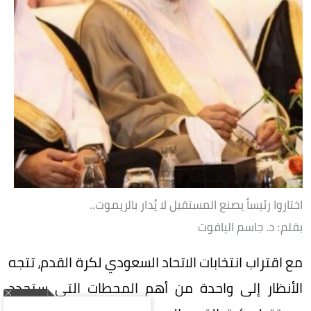
اختاروا رئيساً يصنع المستقبل لا يُدار بالريموت..
بقلم: د. جاسم الياقوت
مع اقتراب انتخابات الاتحاد السعودي لكرة القدم، تتجه
الأنظار إلى واحدة من أهم المحطات التي ستحدد