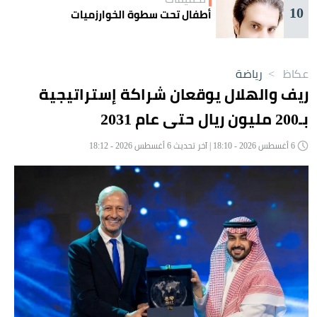
10
أطفال تحت سطوة الخوارزميات
عكاظ
>
رياضة
ريف والهلال يوقعان شراكة إستراتيجية
بـ200 مليون ريال حتى عام 2031
6 أغسطس 2026 - 18:10 | آخر تحديث 6 أغسطس 2026 - 18:12