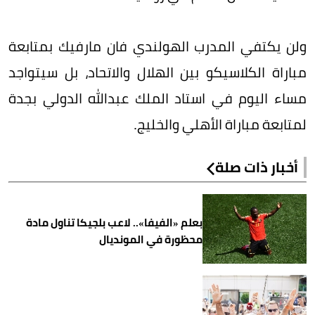
ولن يكتفي المدرب الهولندي فان مارفيك بمتابعة
مباراة الكلاسيكو بين الهلال والاتحاد، بل سيتواجد
مساء اليوم في استاد الملك عبدالله الدولي بجدة
لمتابعة مباراة الأهلي والخليج.
أخبار ذات صلة
بعلم «الفيفا».. لاعب بلجيكا تناول مادة
محظورة في المونديال