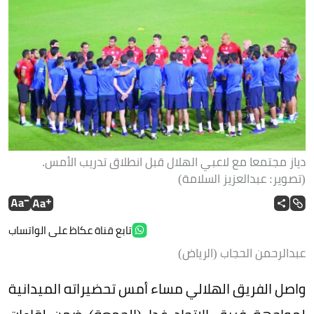
دياز مجتمعا مع لاعبي الهلال قبل انطلاق تدريب الأمس.
(تصوير: عبدالعزيز السلامة)
تابع قناة عكاظ على الواتساب
عبدالرحمن الحجاب (الرياض)
واصل الفريق الهلالي مساء أمس تحضيراته الميدانية