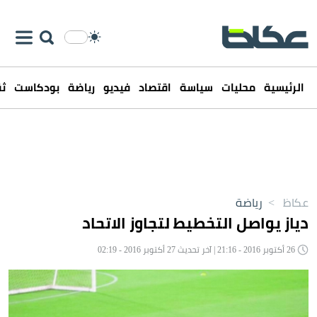
الرئيسية
محليات
سياسة
اقتصاد
فيديو
رياضة
بودكاست
ثق
عكاظ
>
رياضة
دياز يواصل التخطيط لتجاوز الاتحاد
26 أكتوبر 2016 - 21:16 | آخر تحديث 27 أكتوبر 2016 - 02:19